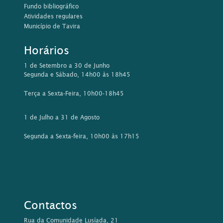
Fundo bibliográfico
Atividades regulares
Município de Tavira
Horários
1 de Setembro a 30 de Junho
Segunda e Sábado, 14h00 às 18h45
Terça a Sexta-Feira, 10h00-18h45
1 de Julho a 31 de Agosto
Segunda a Sexta-feira, 10h00 às 17h15
Contactos
Rua da Comunidade Lusíada, 21