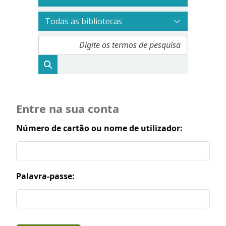
Entre na sua conta
Número de cartão ou nome de utilizador:
Palavra-passe: