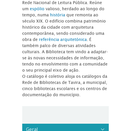
Rede Nacional de Leitura Pública. Reúne
um
espólio
valioso, herdado ao longo do
tempo, numa
história
que remonta ao
século XIX. O edifício combina património
histórico da cidade com arquitetura
contemporânea, sendo considerado uma
obra de
referência arquitetónica
. É
também palco de diversas atividades
culturais. A Biblioteca tem vindo a adaptar-
se às novas necessidades de informação,
tendo no envolvimento com a comunidade
o seu principal eixo de ação.
O catálogo é coletivo aloja os catálogos da
Rede de Bibliotecas de Tavira, a municipal,
cinco bibliotecas escolares e os centros de
documentação do município.