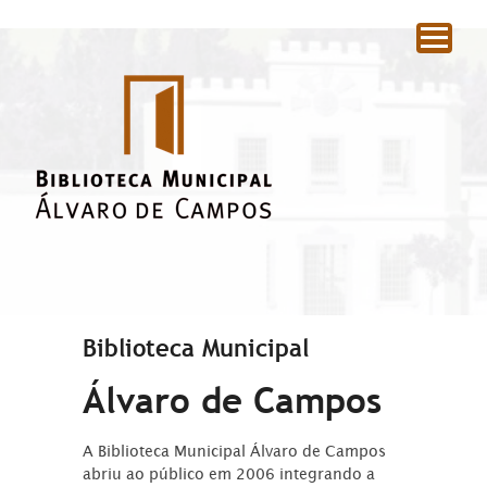
|
Biblioteca Municipal
Álvaro de Campos
A Biblioteca Municipal Álvaro de Campos
abriu ao público em 2006 integrando a