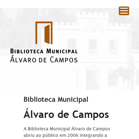
|
Biblioteca Municipal
Álvaro de Campos
A Biblioteca Municipal Álvaro de Campos
abriu ao público em 2006 integrando a