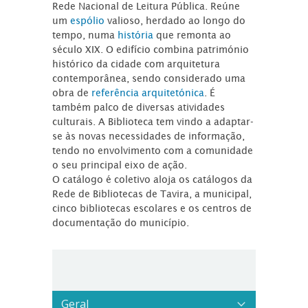
Rede Nacional de Leitura Pública. Reúne
um
espólio
valioso, herdado ao longo do
tempo, numa
história
que remonta ao
século XIX. O edifício combina património
histórico da cidade com arquitetura
contemporânea, sendo considerado uma
obra de
referência arquitetónica
. É
também palco de diversas atividades
culturais. A Biblioteca tem vindo a adaptar-
se às novas necessidades de informação,
tendo no envolvimento com a comunidade
o seu principal eixo de ação.
O catálogo é coletivo aloja os catálogos da
Rede de Bibliotecas de Tavira, a municipal,
cinco bibliotecas escolares e os centros de
documentação do município.