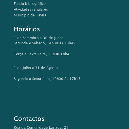
Fundo bibliográfico
Atividades regulares
Município de Tavira
Horários
1 de Setembro a 30 de Junho
Segunda e Sábado, 14h00 às 18h45
Terça a Sexta-Feira, 10h00-18h45
1 de Julho a 31 de Agosto
Segunda a Sexta-feira, 10h00 às 17h15
Contactos
Rua da Comunidade Lusíada, 21