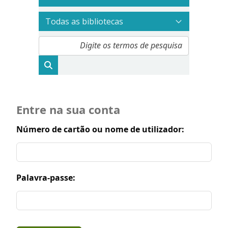
Entre na sua conta
Número de cartão ou nome de utilizador:
Palavra-passe: