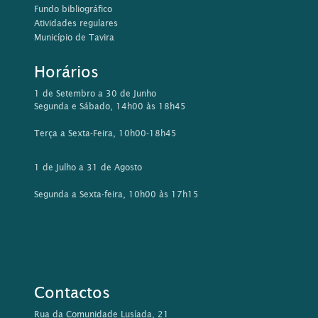
Fundo bibliográfico
Atividades regulares
Município de Tavira
Horários
1 de Setembro a 30 de Junho
Segunda e Sábado, 14h00 às 18h45
Terça a Sexta-Feira, 10h00-18h45
1 de Julho a 31 de Agosto
Segunda a Sexta-feira, 10h00 às 17h15
Contactos
Rua da Comunidade Lusíada, 21