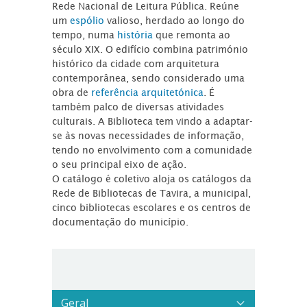
Rede Nacional de Leitura Pública. Reúne
um
espólio
valioso, herdado ao longo do
tempo, numa
história
que remonta ao
século XIX. O edifício combina património
histórico da cidade com arquitetura
contemporânea, sendo considerado uma
obra de
referência arquitetónica
. É
também palco de diversas atividades
culturais. A Biblioteca tem vindo a adaptar-
se às novas necessidades de informação,
tendo no envolvimento com a comunidade
o seu principal eixo de ação.
O catálogo é coletivo aloja os catálogos da
Rede de Bibliotecas de Tavira, a municipal,
cinco bibliotecas escolares e os centros de
documentação do município.