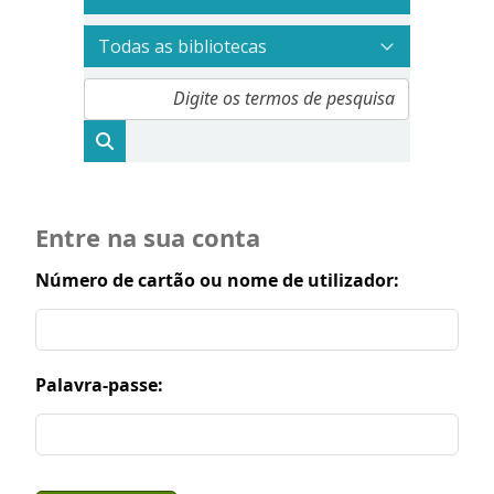
Entre na sua conta
Número de cartão ou nome de utilizador:
Palavra-passe: