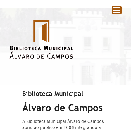
|
Biblioteca Municipal
Álvaro de Campos
A Biblioteca Municipal Álvaro de Campos
abriu ao público em 2006 integrando a