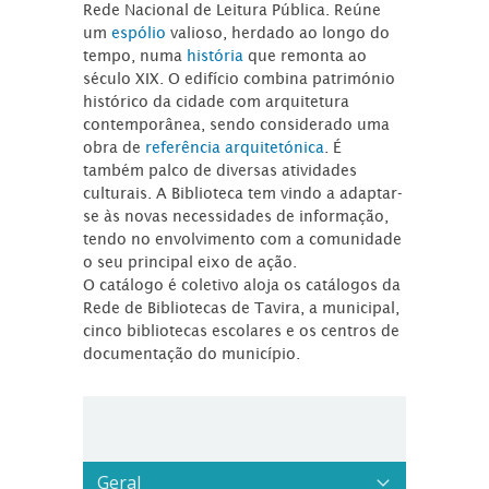
Rede Nacional de Leitura Pública. Reúne
um
espólio
valioso, herdado ao longo do
tempo, numa
história
que remonta ao
século XIX. O edifício combina património
histórico da cidade com arquitetura
contemporânea, sendo considerado uma
obra de
referência arquitetónica
. É
também palco de diversas atividades
culturais. A Biblioteca tem vindo a adaptar-
se às novas necessidades de informação,
tendo no envolvimento com a comunidade
o seu principal eixo de ação.
O catálogo é coletivo aloja os catálogos da
Rede de Bibliotecas de Tavira, a municipal,
cinco bibliotecas escolares e os centros de
documentação do município.