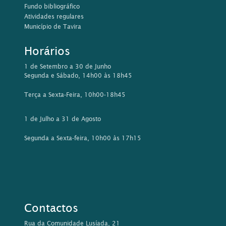
Fundo bibliográfico
Atividades regulares
Município de Tavira
Horários
1 de Setembro a 30 de Junho
Segunda e Sábado, 14h00 às 18h45
Terça a Sexta-Feira, 10h00-18h45
1 de Julho a 31 de Agosto
Segunda a Sexta-feira, 10h00 às 17h15
Contactos
Rua da Comunidade Lusíada, 21