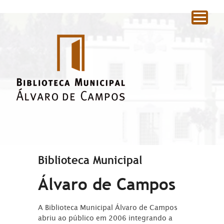
|
Biblioteca Municipal
Álvaro de Campos
A Biblioteca Municipal Álvaro de Campos
abriu ao público em 2006 integrando a