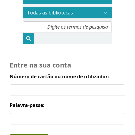
Entre na sua conta
Número de cartão ou nome de utilizador:
Palavra-passe: