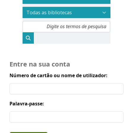
Entre na sua conta
Número de cartão ou nome de utilizador:
Palavra-passe: