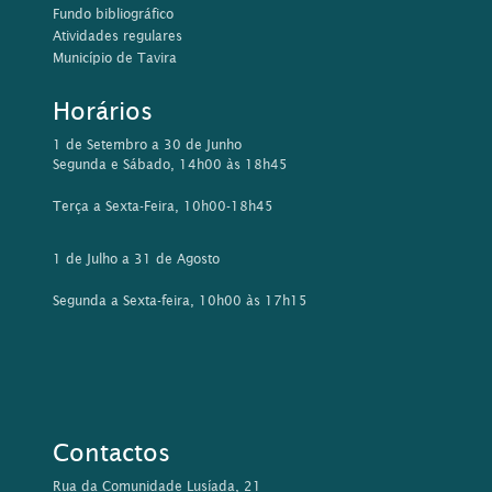
Fundo bibliográfico
Atividades regulares
Município de Tavira
Horários
1 de Setembro a 30 de Junho
Segunda e Sábado, 14h00 às 18h45
Terça a Sexta-Feira, 10h00-18h45
1 de Julho a 31 de Agosto
Segunda a Sexta-feira, 10h00 às 17h15
Contactos
Rua da Comunidade Lusíada, 21