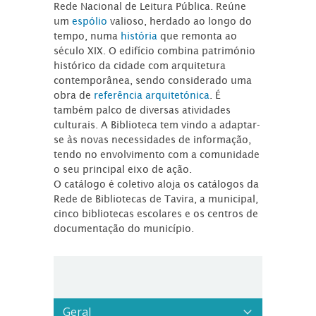
Rede Nacional de Leitura Pública. Reúne
um
espólio
valioso, herdado ao longo do
tempo, numa
história
que remonta ao
século XIX. O edifício combina património
histórico da cidade com arquitetura
contemporânea, sendo considerado uma
obra de
referência arquitetónica
. É
também palco de diversas atividades
culturais. A Biblioteca tem vindo a adaptar-
se às novas necessidades de informação,
tendo no envolvimento com a comunidade
o seu principal eixo de ação.
O catálogo é coletivo aloja os catálogos da
Rede de Bibliotecas de Tavira, a municipal,
cinco bibliotecas escolares e os centros de
documentação do município.