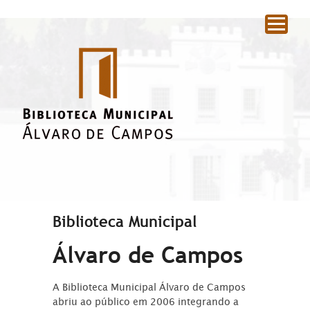
|
Biblioteca Municipal
Álvaro de Campos
A Biblioteca Municipal Álvaro de Campos
abriu ao público em 2006 integrando a