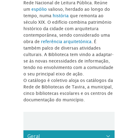
Rede Nacional de Leitura Pública. Reúne
um
espólio
valioso, herdado ao longo do
tempo, numa
história
que remonta ao
século XIX. O edifício combina património
histórico da cidade com arquitetura
contemporânea, sendo considerado uma
obra de
referência arquitetónica
. É
também palco de diversas atividades
culturais. A Biblioteca tem vindo a adaptar-
se às novas necessidades de informação,
tendo no envolvimento com a comunidade
o seu principal eixo de ação.
O catálogo é coletivo aloja os catálogos da
Rede de Bibliotecas de Tavira, a municipal,
cinco bibliotecas escolares e os centros de
documentação do município.