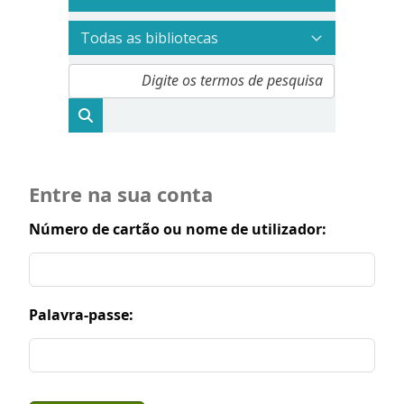
Entre na sua conta
Número de cartão ou nome de utilizador:
Palavra-passe: