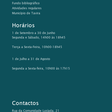
Fundo bibliográfico
Atividades regulares
Município de Tavira
Horários
1 de Setembro a 30 de Junho
Segunda e Sábado, 14h00 às 18h45
Terça a Sexta-Feira, 10h00-18h45
1 de Julho a 31 de Agosto
Segunda a Sexta-feira, 10h00 às 17h15
Contactos
Rua da Comunidade Lusíada, 21