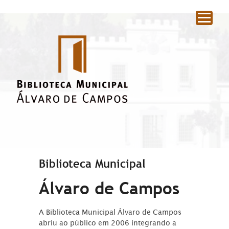
|
Biblioteca Municipal
Álvaro de Campos
A Biblioteca Municipal Álvaro de Campos
abriu ao público em 2006 integrando a