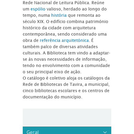
Rede Nacional de Leitura Pública. Reúne
um
espólio
valioso, herdado ao longo do
tempo, numa
história
que remonta ao
século XIX. O edifício combina património
histórico da cidade com arquitetura
contemporânea, sendo considerado uma
obra de
referência arquitetónica
. É
também palco de diversas atividades
culturais. A Biblioteca tem vindo a adaptar-
se às novas necessidades de informação,
tendo no envolvimento com a comunidade
o seu principal eixo de ação.
O catálogo é coletivo aloja os catálogos da
Rede de Bibliotecas de Tavira, a municipal,
cinco bibliotecas escolares e os centros de
documentação do município.