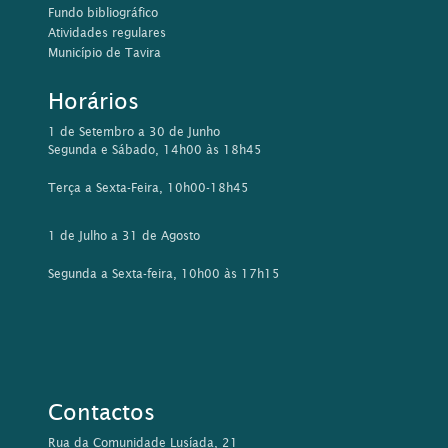
Fundo bibliográfico
Atividades regulares
Município de Tavira
Horários
1 de Setembro a 30 de Junho
Segunda e Sábado, 14h00 às 18h45
Terça a Sexta-Feira, 10h00-18h45
1 de Julho a 31 de Agosto
Segunda a Sexta-feira, 10h00 às 17h15
Contactos
Rua da Comunidade Lusíada, 21