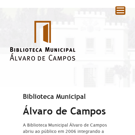
|
Biblioteca Municipal
Álvaro de Campos
A Biblioteca Municipal Álvaro de Campos
abriu ao público em 2006 integrando a