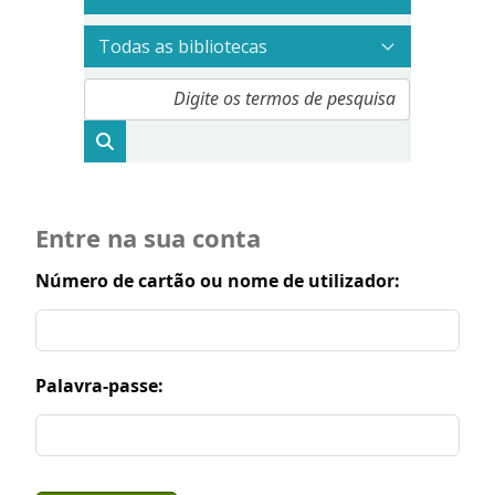
Entre na sua conta
Número de cartão ou nome de utilizador:
Palavra-passe: