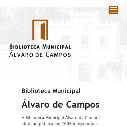
|
Biblioteca Municipal
Álvaro de Campos
A Biblioteca Municipal Álvaro de Campos
abriu ao público em 2006 integrando a