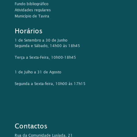
Fundo bibliográfico
Atividades regulares
Município de Tavira
Horários
1 de Setembro a 30 de Junho
Segunda e Sábado, 14h00 às 18h45
Terça a Sexta-Feira, 10h00-18h45
1 de Julho a 31 de Agosto
Segunda a Sexta-feira, 10h00 às 17h15
Contactos
Rua da Comunidade Lusíada, 21