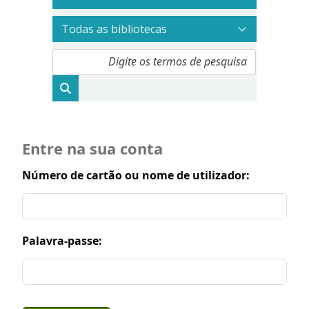
Entre na sua conta
Número de cartão ou nome de utilizador:
Palavra-passe: