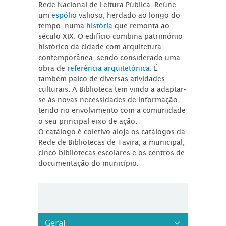
Rede Nacional de Leitura Pública. Reúne
um
espólio
valioso, herdado ao longo do
tempo, numa
história
que remonta ao
século XIX. O edifício combina património
histórico da cidade com arquitetura
contemporânea, sendo considerado uma
obra de
referência arquitetónica
. É
também palco de diversas atividades
culturais. A Biblioteca tem vindo a adaptar-
se às novas necessidades de informação,
tendo no envolvimento com a comunidade
o seu principal eixo de ação.
O catálogo é coletivo aloja os catálogos da
Rede de Bibliotecas de Tavira, a municipal,
cinco bibliotecas escolares e os centros de
documentação do município.