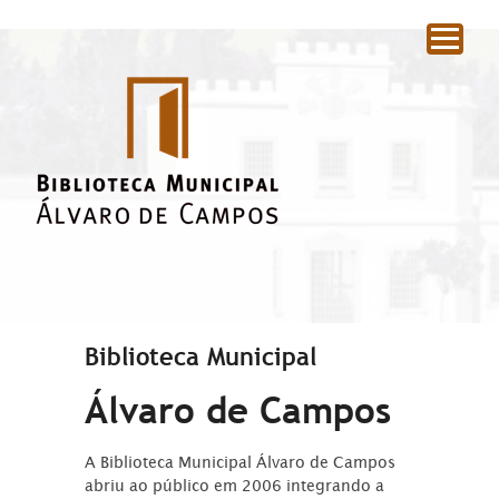
|
Biblioteca Municipal
Álvaro de Campos
A Biblioteca Municipal Álvaro de Campos
abriu ao público em 2006 integrando a