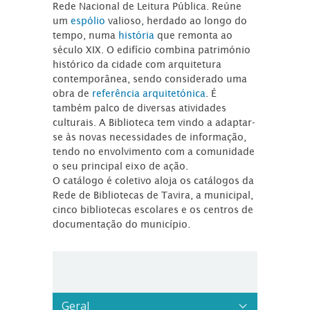
Rede Nacional de Leitura Pública. Reúne
um
espólio
valioso, herdado ao longo do
tempo, numa
história
que remonta ao
século XIX. O edifício combina património
histórico da cidade com arquitetura
contemporânea, sendo considerado uma
obra de
referência arquitetónica
. É
também palco de diversas atividades
culturais. A Biblioteca tem vindo a adaptar-
se às novas necessidades de informação,
tendo no envolvimento com a comunidade
o seu principal eixo de ação.
O catálogo é coletivo aloja os catálogos da
Rede de Bibliotecas de Tavira, a municipal,
cinco bibliotecas escolares e os centros de
documentação do município.