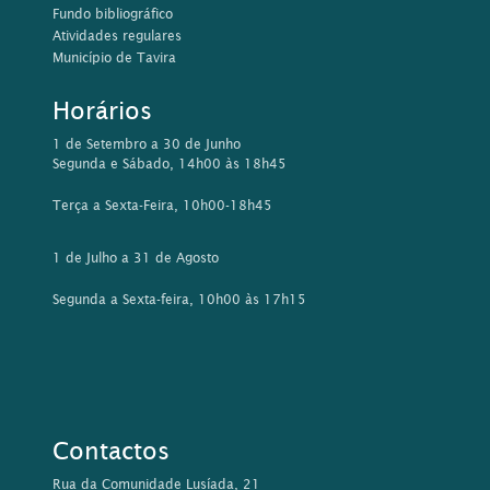
Fundo bibliográfico
Atividades regulares
Município de Tavira
Horários
1 de Setembro a 30 de Junho
Segunda e Sábado, 14h00 às 18h45
Terça a Sexta-Feira, 10h00-18h45
1 de Julho a 31 de Agosto
Segunda a Sexta-feira, 10h00 às 17h15
Contactos
Rua da Comunidade Lusíada, 21