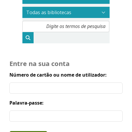
Entre na sua conta
Número de cartão ou nome de utilizador:
Palavra-passe: