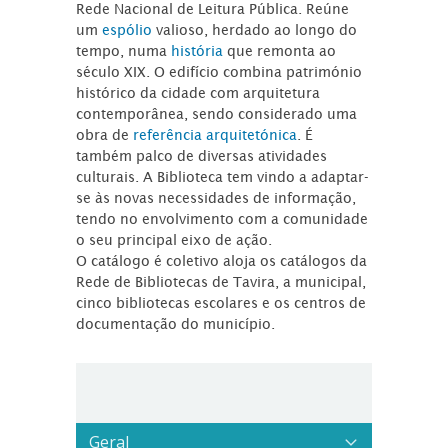
Rede Nacional de Leitura Pública. Reúne
um
espólio
valioso, herdado ao longo do
tempo, numa
história
que remonta ao
século XIX. O edifício combina património
histórico da cidade com arquitetura
contemporânea, sendo considerado uma
obra de
referência arquitetónica
. É
também palco de diversas atividades
culturais. A Biblioteca tem vindo a adaptar-
se às novas necessidades de informação,
tendo no envolvimento com a comunidade
o seu principal eixo de ação.
O catálogo é coletivo aloja os catálogos da
Rede de Bibliotecas de Tavira, a municipal,
cinco bibliotecas escolares e os centros de
documentação do município.