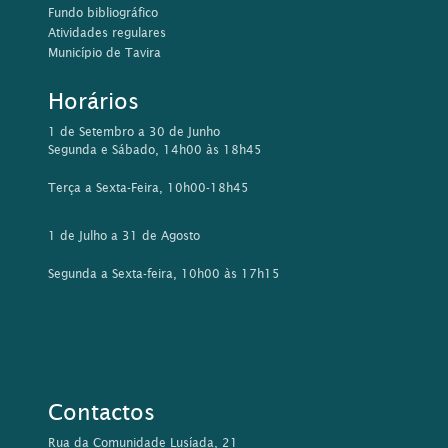
Fundo bibliográfico
Atividades regulares
Município de Tavira
Horários
1 de Setembro a 30 de Junho
Segunda e Sábado, 14h00 às 18h45
Terça a Sexta-Feira, 10h00-18h45
1 de Julho a 31 de Agosto
Segunda a Sexta-feira, 10h00 às 17h15
Contactos
Rua da Comunidade Lusíada, 21