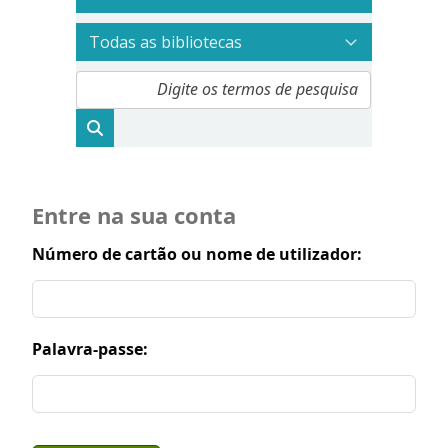
Entre na sua conta
Número de cartão ou nome de utilizador:
Palavra-passe: