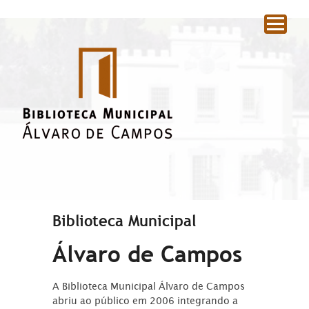
|
Biblioteca Municipal
Álvaro de Campos
A Biblioteca Municipal Álvaro de Campos
abriu ao público em 2006 integrando a