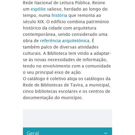
Rede Nacional de Leitura Pública. Reúne
um
espólio
valioso, herdado ao longo do
tempo, numa
história
que remonta ao
século XIX. O edifício combina património
histórico da cidade com arquitetura
contemporânea, sendo considerado uma
obra de
referência arquitetónica
. É
também palco de diversas atividades
culturais. A Biblioteca tem vindo a adaptar-
se às novas necessidades de informação,
tendo no envolvimento com a comunidade
o seu principal eixo de ação.
O catálogo é coletivo aloja os catálogos da
Rede de Bibliotecas de Tavira, a municipal,
cinco bibliotecas escolares e os centros de
documentação do município.