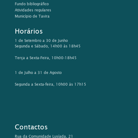
Fundo bibliográfico
Atividades regulares
Município de Tavira
Horários
1 de Setembro a 30 de Junho
Segunda e Sábado, 14h00 às 18h45
Terça a Sexta-Feira, 10h00-18h45
1 de Julho a 31 de Agosto
Segunda a Sexta-feira, 10h00 às 17h15
Contactos
Rua da Comunidade Lusíada, 21