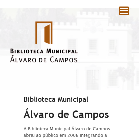
|
Biblioteca Municipal
Álvaro de Campos
A Biblioteca Municipal Álvaro de Campos
abriu ao público em 2006 integrando a