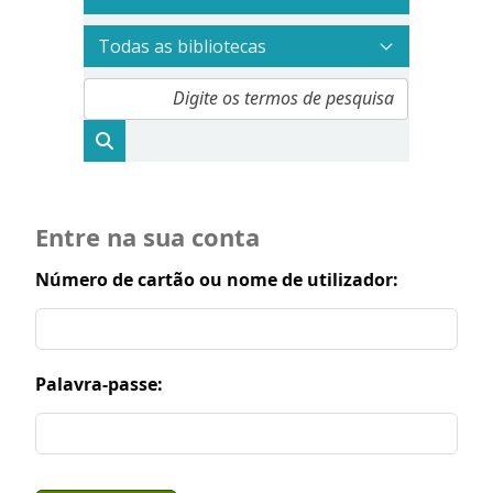
Entre na sua conta
Número de cartão ou nome de utilizador:
Palavra-passe: