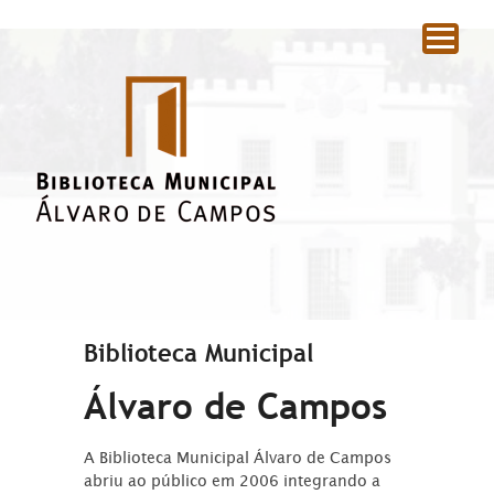
|
Biblioteca Municipal
Álvaro de Campos
A Biblioteca Municipal Álvaro de Campos
abriu ao público em 2006 integrando a