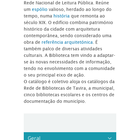
Rede Nacional de Leitura Pública. Reúne
um
espólio
valioso, herdado ao longo do
tempo, numa
história
que remonta ao
século XIX. O edifício combina património
histórico da cidade com arquitetura
contemporânea, sendo considerado uma
obra de
referência arquitetónica
. É
também palco de diversas atividades
culturais. A Biblioteca tem vindo a adaptar-
se às novas necessidades de informação,
tendo no envolvimento com a comunidade
o seu principal eixo de ação.
O catálogo é coletivo aloja os catálogos da
Rede de Bibliotecas de Tavira, a municipal,
cinco bibliotecas escolares e os centros de
documentação do município.