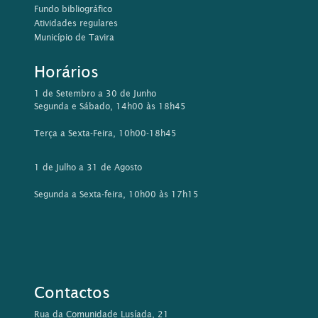
Fundo bibliográfico
Atividades regulares
Município de Tavira
Horários
1 de Setembro a 30 de Junho
Segunda e Sábado, 14h00 às 18h45
Terça a Sexta-Feira, 10h00-18h45
1 de Julho a 31 de Agosto
Segunda a Sexta-feira, 10h00 às 17h15
Contactos
Rua da Comunidade Lusíada, 21