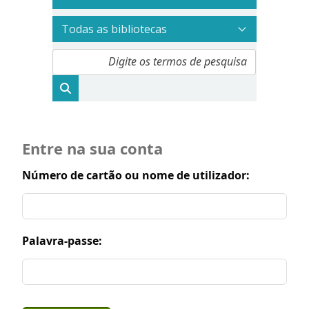
Entre na sua conta
Número de cartão ou nome de utilizador:
Palavra-passe: