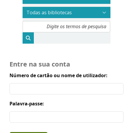
Entre na sua conta
Número de cartão ou nome de utilizador:
Palavra-passe: