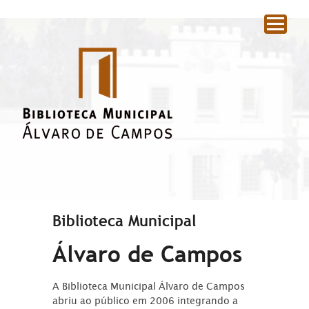
|
Biblioteca Municipal
Álvaro de Campos
A Biblioteca Municipal Álvaro de Campos
abriu ao público em 2006 integrando a