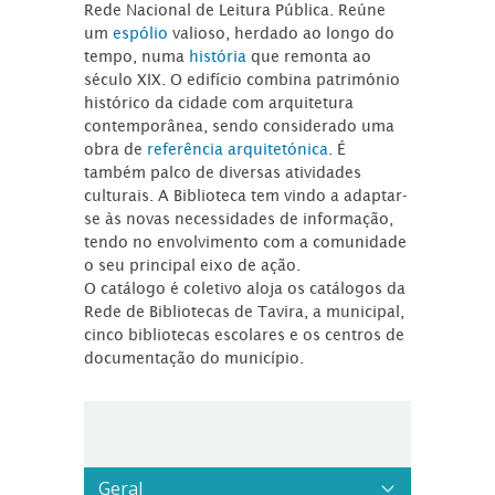
Rede Nacional de Leitura Pública. Reúne
um
espólio
valioso, herdado ao longo do
tempo, numa
história
que remonta ao
século XIX. O edifício combina património
histórico da cidade com arquitetura
contemporânea, sendo considerado uma
obra de
referência arquitetónica
. É
também palco de diversas atividades
culturais. A Biblioteca tem vindo a adaptar-
se às novas necessidades de informação,
tendo no envolvimento com a comunidade
o seu principal eixo de ação.
O catálogo é coletivo aloja os catálogos da
Rede de Bibliotecas de Tavira, a municipal,
cinco bibliotecas escolares e os centros de
documentação do município.