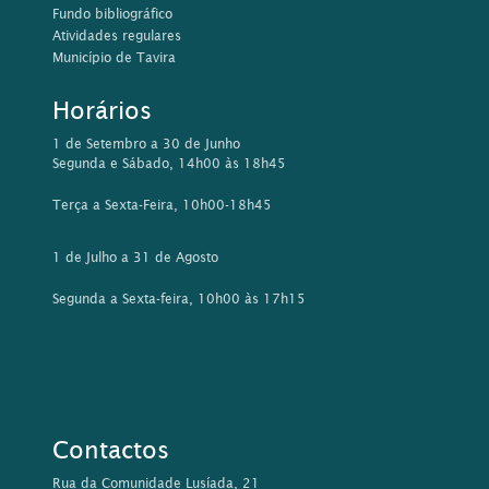
Fundo bibliográfico
Atividades regulares
Município de Tavira
Horários
1 de Setembro a 30 de Junho
Segunda e Sábado, 14h00 às 18h45
Terça a Sexta-Feira, 10h00-18h45
1 de Julho a 31 de Agosto
Segunda a Sexta-feira, 10h00 às 17h15
Contactos
Rua da Comunidade Lusíada, 21