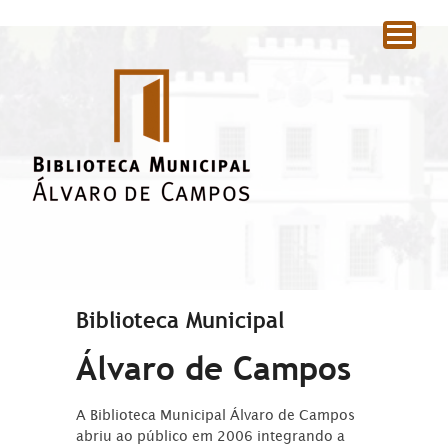
|
Biblioteca Municipal
Álvaro de Campos
A Biblioteca Municipal Álvaro de Campos
abriu ao público em 2006 integrando a