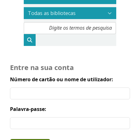
Entre na sua conta
Número de cartão ou nome de utilizador:
Palavra-passe: