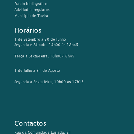
Fundo bibliográfico
Atividades regulares
Município de Tavira
Horários
1 de Setembro a 30 de Junho
Segunda e Sábado, 14h00 às 18h45
Terça a Sexta-Feira, 10h00-18h45
1 de Julho a 31 de Agosto
Segunda a Sexta-feira, 10h00 às 17h15
Contactos
Rua da Comunidade Lusíada, 21