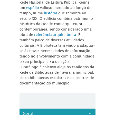
Rede Nacional de Leitura Pública. Reúne
um
espólio
valioso, herdado ao longo do
tempo, numa
história
que remonta ao
século XIX. O edifício combina património
histórico da cidade com arquitetura
contemporânea, sendo considerado uma
obra de
referência arquitetónica
. É
também palco de diversas atividades
culturais. A Biblioteca tem vindo a adaptar-
se às novas necessidades de informação,
tendo no envolvimento com a comunidade
o seu principal eixo de ação.
O catálogo é coletivo aloja os catálogos da
Rede de Bibliotecas de Tavira, a municipal,
cinco bibliotecas escolares e os centros de
documentação do município.