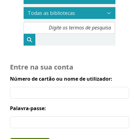
Entre na sua conta
Número de cartão ou nome de utilizador:
Palavra-passe: