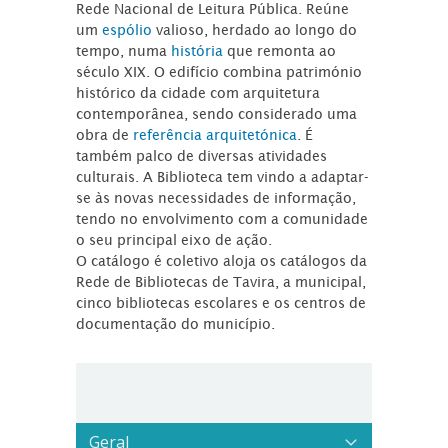
Rede Nacional de Leitura Pública. Reúne
um
espólio
valioso, herdado ao longo do
tempo, numa
história
que remonta ao
século XIX. O edifício combina património
histórico da cidade com arquitetura
contemporânea, sendo considerado uma
obra de
referência arquitetónica
. É
também palco de diversas atividades
culturais. A Biblioteca tem vindo a adaptar-
se às novas necessidades de informação,
tendo no envolvimento com a comunidade
o seu principal eixo de ação.
O catálogo é coletivo aloja os catálogos da
Rede de Bibliotecas de Tavira, a municipal,
cinco bibliotecas escolares e os centros de
documentação do município.