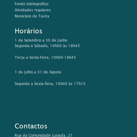
Fundo bibliográfico
Atividades regulares
Município de Tavira
Horários
1 de Setembro a 30 de Junho
Segunda e Sábado, 14h00 às 18h45
Terça a Sexta-Feira, 10h00-18h45
1 de Julho a 31 de Agosto
Segunda a Sexta-feira, 10h00 às 17h15
Contactos
Rua da Comunidade Lusíada, 21