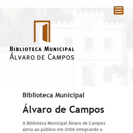
|
Biblioteca Municipal
Álvaro de Campos
A Biblioteca Municipal Álvaro de Campos
abriu ao público em 2006 integrando a