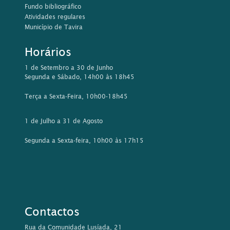
Fundo bibliográfico
Atividades regulares
Município de Tavira
Horários
1 de Setembro a 30 de Junho
Segunda e Sábado, 14h00 às 18h45
Terça a Sexta-Feira, 10h00-18h45
1 de Julho a 31 de Agosto
Segunda a Sexta-feira, 10h00 às 17h15
Contactos
Rua da Comunidade Lusíada, 21