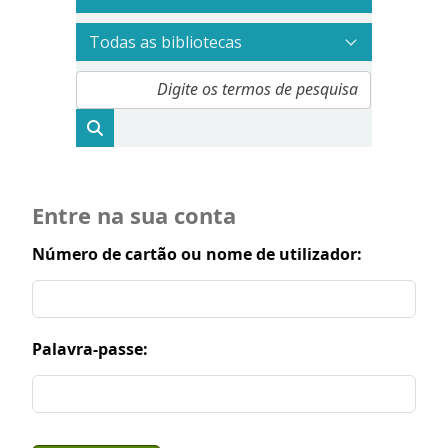
Entre na sua conta
Número de cartão ou nome de utilizador:
Palavra-passe: