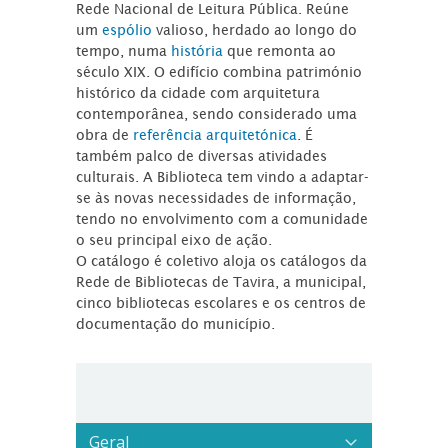
Rede Nacional de Leitura Pública. Reúne
um
espólio
valioso, herdado ao longo do
tempo, numa
história
que remonta ao
século XIX. O edifício combina património
histórico da cidade com arquitetura
contemporânea, sendo considerado uma
obra de
referência arquitetónica
. É
também palco de diversas atividades
culturais. A Biblioteca tem vindo a adaptar-
se às novas necessidades de informação,
tendo no envolvimento com a comunidade
o seu principal eixo de ação.
O catálogo é coletivo aloja os catálogos da
Rede de Bibliotecas de Tavira, a municipal,
cinco bibliotecas escolares e os centros de
documentação do município.