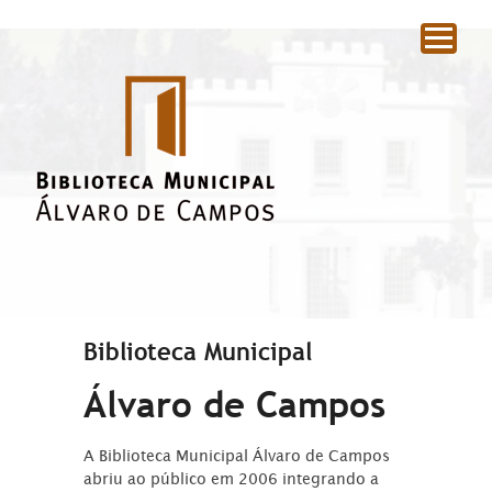
|
Biblioteca Municipal
Álvaro de Campos
A Biblioteca Municipal Álvaro de Campos
abriu ao público em 2006 integrando a