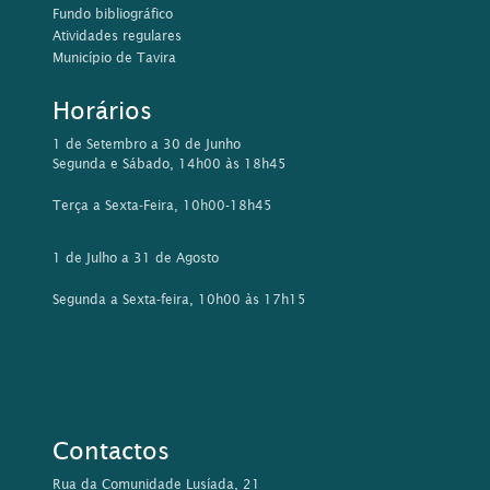
Fundo bibliográfico
Atividades regulares
Município de Tavira
Horários
1 de Setembro a 30 de Junho
Segunda e Sábado, 14h00 às 18h45
Terça a Sexta-Feira, 10h00-18h45
1 de Julho a 31 de Agosto
Segunda a Sexta-feira, 10h00 às 17h15
Contactos
Rua da Comunidade Lusíada, 21