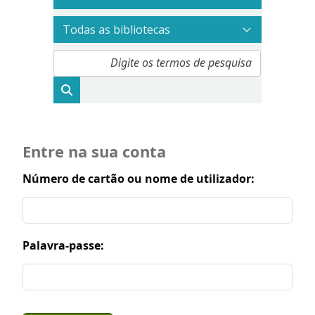
Entre na sua conta
Número de cartão ou nome de utilizador:
Palavra-passe: