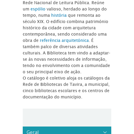
Rede Nacional de Leitura Pública. Reúne
um
espólio
valioso, herdado ao longo do
tempo, numa
história
que remonta ao
século XIX. O edifício combina património
histórico da cidade com arquitetura
contemporânea, sendo considerado uma
obra de
referência arquitetónica
. É
também palco de diversas atividades
culturais. A Biblioteca tem vindo a adaptar-
se às novas necessidades de informação,
tendo no envolvimento com a comunidade
o seu principal eixo de ação.
O catálogo é coletivo aloja os catálogos da
Rede de Bibliotecas de Tavira, a municipal,
cinco bibliotecas escolares e os centros de
documentação do município.