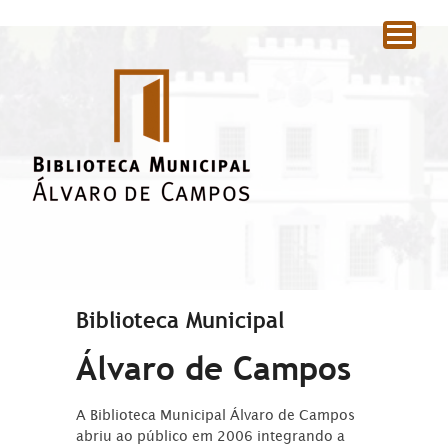
|
Biblioteca Municipal
Álvaro de Campos
A Biblioteca Municipal Álvaro de Campos
abriu ao público em 2006 integrando a