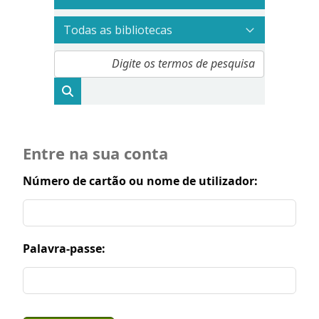
Entre na sua conta
Número de cartão ou nome de utilizador:
Palavra-passe: