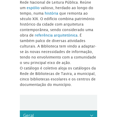
Rede Nacional de Leitura Pública. Reúne
um
espólio
valioso, herdado ao longo do
tempo, numa
história
que remonta ao
século XIX. O edifício combina património
histórico da cidade com arquitetura
contemporânea, sendo considerado uma
obra de
referência arquitetónica
. É
também palco de diversas atividades
culturais. A Biblioteca tem vindo a adaptar-
se às novas necessidades de informação,
tendo no envolvimento com a comunidade
o seu principal eixo de ação.
O catálogo é coletivo aloja os catálogos da
Rede de Bibliotecas de Tavira, a municipal,
cinco bibliotecas escolares e os centros de
documentação do município.