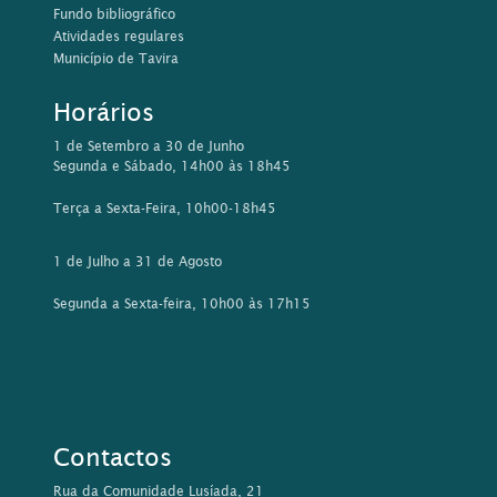
Fundo bibliográfico
Atividades regulares
Município de Tavira
Horários
1 de Setembro a 30 de Junho
Segunda e Sábado, 14h00 às 18h45
Terça a Sexta-Feira, 10h00-18h45
1 de Julho a 31 de Agosto
Segunda a Sexta-feira, 10h00 às 17h15
Contactos
Rua da Comunidade Lusíada, 21