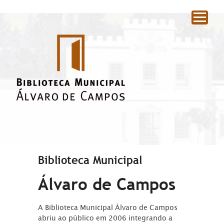
|
Biblioteca Municipal
Álvaro de Campos
A Biblioteca Municipal Álvaro de Campos
abriu ao público em 2006 integrando a