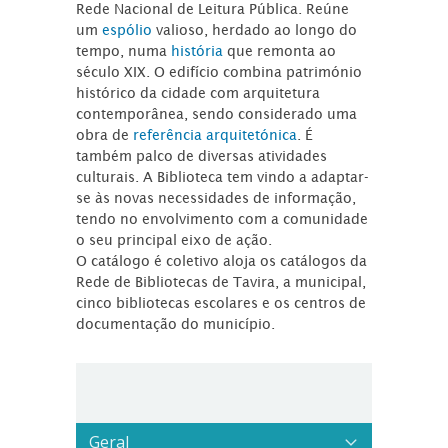
Rede Nacional de Leitura Pública. Reúne
um
espólio
valioso, herdado ao longo do
tempo, numa
história
que remonta ao
século XIX. O edifício combina património
histórico da cidade com arquitetura
contemporânea, sendo considerado uma
obra de
referência arquitetónica
. É
também palco de diversas atividades
culturais. A Biblioteca tem vindo a adaptar-
se às novas necessidades de informação,
tendo no envolvimento com a comunidade
o seu principal eixo de ação.
O catálogo é coletivo aloja os catálogos da
Rede de Bibliotecas de Tavira, a municipal,
cinco bibliotecas escolares e os centros de
documentação do município.