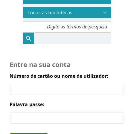
Entre na sua conta
Número de cartão ou nome de utilizador:
Palavra-passe: