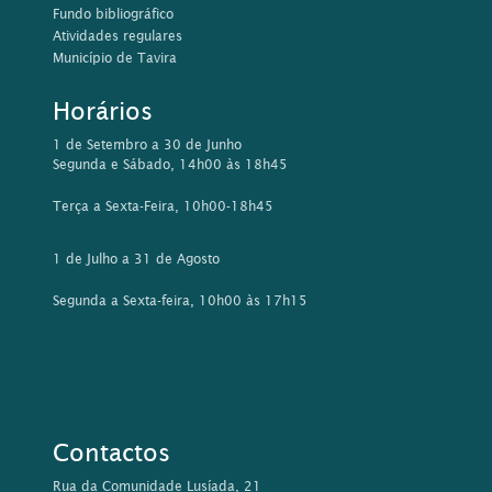
Fundo bibliográfico
Atividades regulares
Município de Tavira
Horários
1 de Setembro a 30 de Junho
Segunda e Sábado, 14h00 às 18h45
Terça a Sexta-Feira, 10h00-18h45
1 de Julho a 31 de Agosto
Segunda a Sexta-feira, 10h00 às 17h15
Contactos
Rua da Comunidade Lusíada, 21