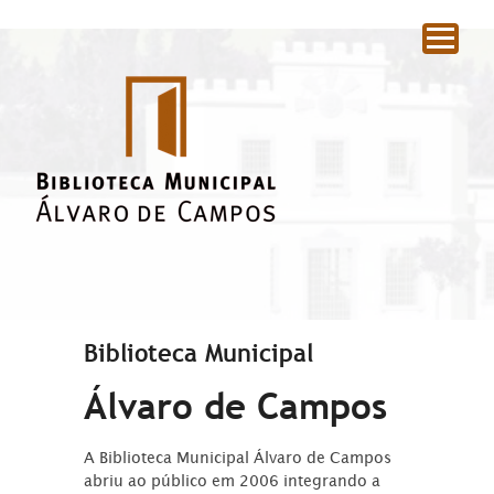
|
Biblioteca Municipal
Álvaro de Campos
A Biblioteca Municipal Álvaro de Campos
abriu ao público em 2006 integrando a