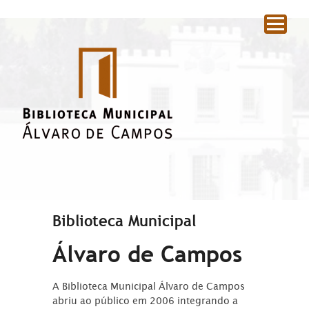
|
Biblioteca Municipal
Álvaro de Campos
A Biblioteca Municipal Álvaro de Campos
abriu ao público em 2006 integrando a