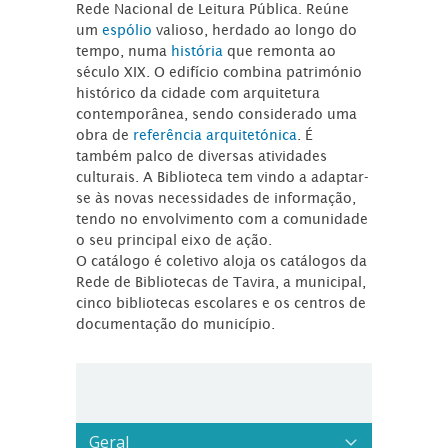
Rede Nacional de Leitura Pública. Reúne
um
espólio
valioso, herdado ao longo do
tempo, numa
história
que remonta ao
século XIX. O edifício combina património
histórico da cidade com arquitetura
contemporânea, sendo considerado uma
obra de
referência arquitetónica
. É
também palco de diversas atividades
culturais. A Biblioteca tem vindo a adaptar-
se às novas necessidades de informação,
tendo no envolvimento com a comunidade
o seu principal eixo de ação.
O catálogo é coletivo aloja os catálogos da
Rede de Bibliotecas de Tavira, a municipal,
cinco bibliotecas escolares e os centros de
documentação do município.