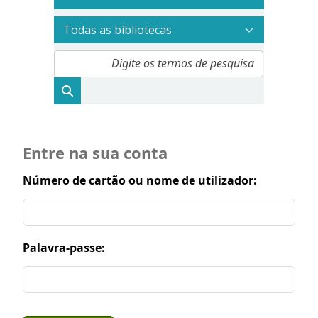
Entre na sua conta
Número de cartão ou nome de utilizador:
Palavra-passe: