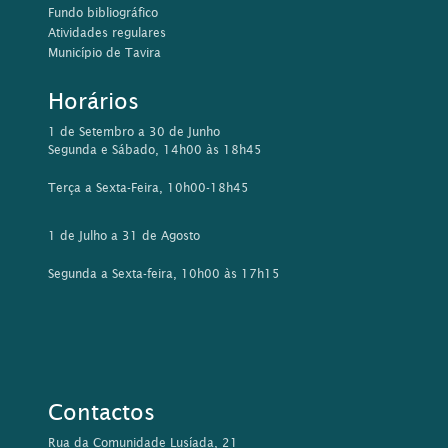
Fundo bibliográfico
Atividades regulares
Município de Tavira
Horários
1 de Setembro a 30 de Junho
Segunda e Sábado, 14h00 às 18h45
Terça a Sexta-Feira, 10h00-18h45
1 de Julho a 31 de Agosto
Segunda a Sexta-feira, 10h00 às 17h15
Contactos
Rua da Comunidade Lusíada, 21