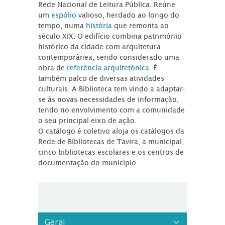
Rede Nacional de Leitura Pública. Reúne
um
espólio
valioso, herdado ao longo do
tempo, numa
história
que remonta ao
século XIX. O edifício combina património
histórico da cidade com arquitetura
contemporânea, sendo considerado uma
obra de
referência arquitetónica
. É
também palco de diversas atividades
culturais. A Biblioteca tem vindo a adaptar-
se às novas necessidades de informação,
tendo no envolvimento com a comunidade
o seu principal eixo de ação.
O catálogo é coletivo aloja os catálogos da
Rede de Bibliotecas de Tavira, a municipal,
cinco bibliotecas escolares e os centros de
documentação do município.