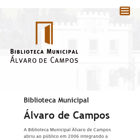
|
Biblioteca Municipal
Álvaro de Campos
A Biblioteca Municipal Álvaro de Campos
abriu ao público em 2006 integrando a