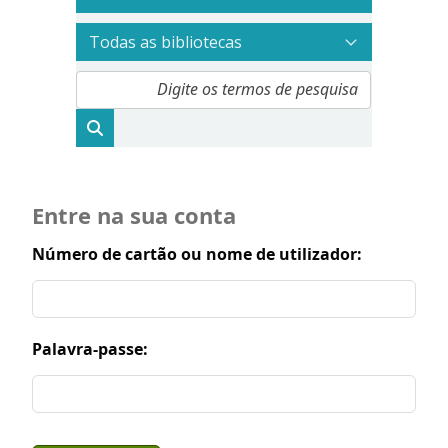
Entre na sua conta
Número de cartão ou nome de utilizador:
Palavra-passe: