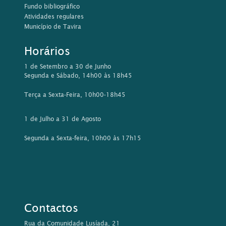
Fundo bibliográfico
Atividades regulares
Município de Tavira
Horários
1 de Setembro a 30 de Junho
Segunda e Sábado, 14h00 às 18h45
Terça a Sexta-Feira, 10h00-18h45
1 de Julho a 31 de Agosto
Segunda a Sexta-feira, 10h00 às 17h15
Contactos
Rua da Comunidade Lusíada, 21