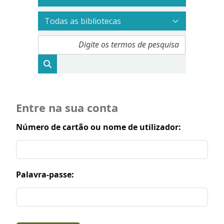
Entre na sua conta
Número de cartão ou nome de utilizador:
Palavra-passe: