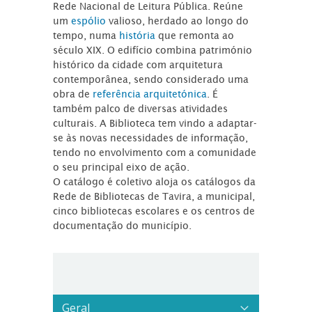
Rede Nacional de Leitura Pública. Reúne
um
espólio
valioso, herdado ao longo do
tempo, numa
história
que remonta ao
século XIX. O edifício combina património
histórico da cidade com arquitetura
contemporânea, sendo considerado uma
obra de
referência arquitetónica
. É
também palco de diversas atividades
culturais. A Biblioteca tem vindo a adaptar-
se às novas necessidades de informação,
tendo no envolvimento com a comunidade
o seu principal eixo de ação.
O catálogo é coletivo aloja os catálogos da
Rede de Bibliotecas de Tavira, a municipal,
cinco bibliotecas escolares e os centros de
documentação do município.