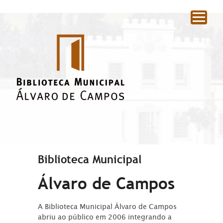
|
Biblioteca Municipal
Álvaro de Campos
A Biblioteca Municipal Álvaro de Campos
abriu ao público em 2006 integrando a