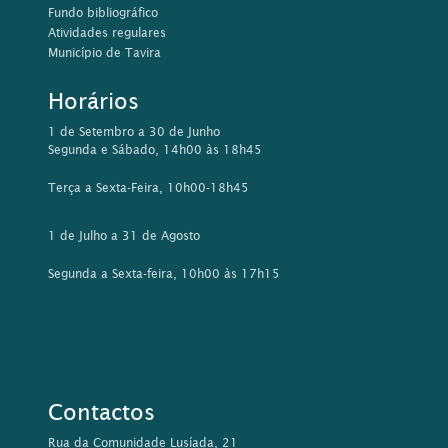
Fundo bibliográfico
Atividades regulares
Município de Tavira
Horários
1 de Setembro a 30 de Junho
Segunda e Sábado, 14h00 às 18h45
Terça a Sexta-Feira, 10h00-18h45
1 de Julho a 31 de Agosto
Segunda a Sexta-feira, 10h00 às 17h15
Contactos
Rua da Comunidade Lusíada, 21