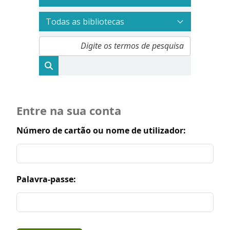
Entre na sua conta
Número de cartão ou nome de utilizador:
Palavra-passe: