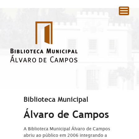
|
Biblioteca Municipal
Álvaro de Campos
A Biblioteca Municipal Álvaro de Campos
abriu ao público em 2006 integrando a