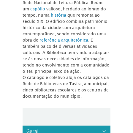
Rede Nacional de Leitura Pública. Reúne
um
espólio
valioso, herdado ao longo do
tempo, numa
história
que remonta ao
século XIX. O edifício combina património
histórico da cidade com arquitetura
contemporânea, sendo considerado uma
obra de
referência arquitetónica
. É
também palco de diversas atividades
culturais. A Biblioteca tem vindo a adaptar-
se às novas necessidades de informação,
tendo no envolvimento com a comunidade
o seu principal eixo de ação.
O catálogo é coletivo aloja os catálogos da
Rede de Bibliotecas de Tavira, a municipal,
cinco bibliotecas escolares e os centros de
documentação do município.