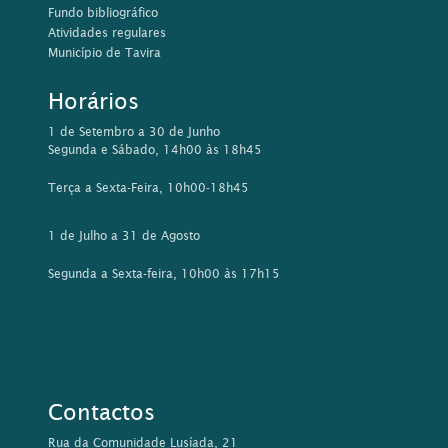
Fundo bibliográfico
Atividades regulares
Município de Tavira
Horários
1 de Setembro a 30 de Junho
Segunda e Sábado, 14h00 às 18h45
Terça a Sexta-Feira, 10h00-18h45
1 de Julho a 31 de Agosto
Segunda a Sexta-feira, 10h00 às 17h15
Contactos
Rua da Comunidade Lusíada, 21