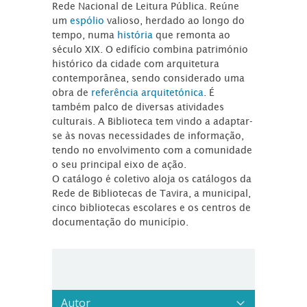
Rede Nacional de Leitura Pública. Reúne
um
espólio
valioso, herdado ao longo do
tempo, numa
história
que remonta ao
século XIX. O edifício combina património
histórico da cidade com arquitetura
contemporânea, sendo considerado uma
obra de
referência arquitetónica
. É
também palco de diversas atividades
culturais. A Biblioteca tem vindo a adaptar-
se às novas necessidades de informação,
tendo no envolvimento com a comunidade
o seu principal eixo de ação.
O catálogo é coletivo aloja os catálogos da
Rede de Bibliotecas de Tavira, a municipal,
cinco bibliotecas escolares e os centros de
documentação do município.