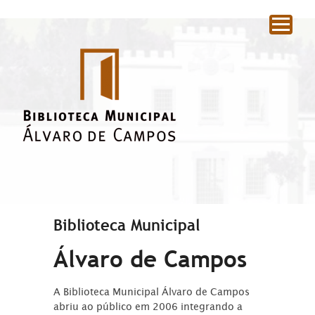
|
Biblioteca Municipal
Álvaro de Campos
A Biblioteca Municipal Álvaro de Campos
abriu ao público em 2006 integrando a