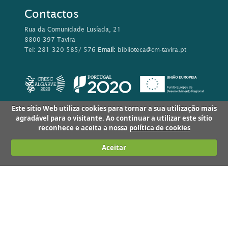
Contactos
Rua da Comunidade Lusíada, 21
8800-397 Tavira
Tel: 281 320 585/ 576
Email:
biblioteca@cm-tavira.pt
Este sítio Web utiliza cookies para tornar a sua utilização mais
agradável para o visitante. Ao continuar a utilizar este sítio
reconhece e aceita a nossa
política de cookies
Aceitar