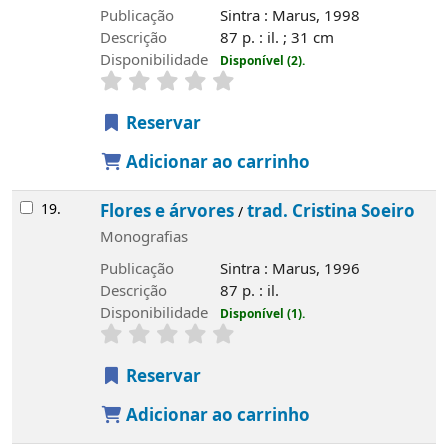
Publicação
Sintra : Marus, 1998
Descrição
87 p. : il. ; 31 cm
Disponibilidade
Disponível (2).
Reservar
Adicionar ao carrinho
19.
Flores e árvores
trad. Cristina Soeiro
/
Monografias
Publicação
Sintra : Marus, 1996
Descrição
87 p. : il.
Disponibilidade
Disponível (1).
Reservar
Adicionar ao carrinho