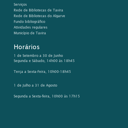
Serviços
Rede de Bibliotecas de Tavira
Rede de Bibliotecas do Algarve
Fundo bibliográfico
Atividades regulares
Município de Tavira
Horários
1 de Setembro a 30 de Junho
Segunda e Sábado, 14h00 às 18h45
Terça a Sexta-Feira, 10h00-18h45
1 de Julho a 31 de Agosto
Segunda a Sexta-feira, 10h00 às 17h15