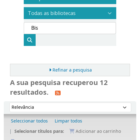
Refinar a pesquisa
A sua pesquisa recuperou 12
resultados.
Ordenar
Ordenar por:
Seleccionar todos
Limpar todos
Selecionar títulos para:
Adicionar ao carrinho