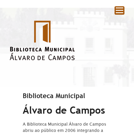
|
Biblioteca Municipal
Álvaro de Campos
A Biblioteca Municipal Álvaro de Campos
abriu ao público em 2006 integrando a