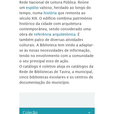
Rede Nacional de Leitura Pública. Reúne
um
espólio
valioso, herdado ao longo do
tempo, numa
história
que remonta ao
século XIX. O edifício combina património
histórico da cidade com arquitetura
contemporânea, sendo considerado uma
obra de
referência arquitetónica
. É
também palco de diversas atividades
culturais. A Biblioteca tem vindo a adaptar-
se às novas necessidades de informação,
tendo no envolvimento com a comunidade
o seu principal eixo de ação.
O catálogo é coletivo aloja os catálogos da
Rede de Bibliotecas de Tavira, a municipal,
cinco bibliotecas escolares e os centros de
documentação do município.