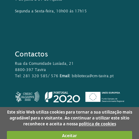
Segunda a Sexta-feira, 10h00 às 17h15
Contactos
Rua da Comunidade Lusíada, 21
8800-397 Tavira
Tel: 281 320 585/ 576
Email:
biblioteca@cm-tavira.pt
Este sítio Web utiliza cookies para tornar a sua utilização mais
agradável para o visitante. Ao continuar a utilizar este sítio
reconhece e aceita a nossa
política de cookies
Aceitar