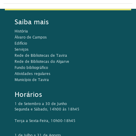
Saiba mais
História
Álvaro de Campos
Edifício
Serviços
Rede de Bibliotecas de Tavira
Rede de Bibliotecas do Algarve
Fundo bibliográfico
Atividades regulares
Município de Tavira
Horários
1 de Setembro a 30 de Junho
Segunda e Sábado, 14h00 às 18h45
Terça a Sexta-Feira, 10h00-18h45
1 de Julho a 31 de Agosto