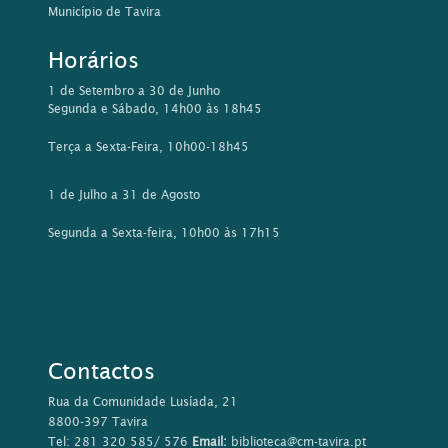
Município de Tavira
Horários
1 de Setembro a 30 de Junho
Segunda e Sábado, 14h00 às 18h45
Terça a Sexta-Feira, 10h00-18h45
1 de Julho a 31 de Agosto
Segunda a Sexta-feira, 10h00 às 17h15
Contactos
Rua da Comunidade Lusíada, 21
8800-397 Tavira
Tel: 281 320 585/ 576
Email:
biblioteca@cm-tavira.pt