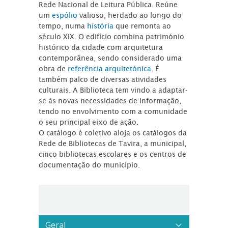
Rede Nacional de Leitura Pública. Reúne
um
espólio
valioso, herdado ao longo do
tempo, numa
história
que remonta ao
século XIX. O edifício combina património
histórico da cidade com arquitetura
contemporânea, sendo considerado uma
obra de
referência arquitetónica
. É
também palco de diversas atividades
culturais. A Biblioteca tem vindo a adaptar-
se às novas necessidades de informação,
tendo no envolvimento com a comunidade
o seu principal eixo de ação.
O catálogo é coletivo aloja os catálogos da
Rede de Bibliotecas de Tavira, a municipal,
cinco bibliotecas escolares e os centros de
documentação do município.