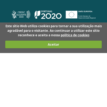
Este sítio Web utiliza cookies para tornar a sua utilização mais
agradável para o visitante. Ao continuar a utilizar este sítio
reconhece e aceita a nossa
política de cookies
Aceitar