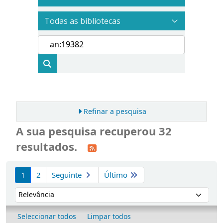
Refinar a pesquisa
A sua pesquisa recuperou 32
resultados.
Ordenar
1
2
Seguinte
Último
Ordenar por:
Seleccionar todos
Limpar todos