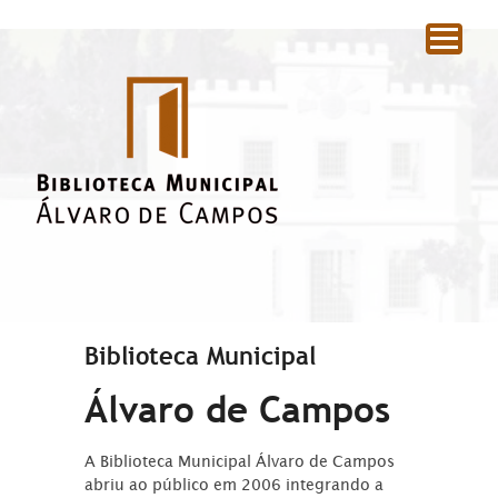
|
Biblioteca Municipal
Álvaro de Campos
A Biblioteca Municipal Álvaro de Campos
abriu ao público em 2006 integrando a