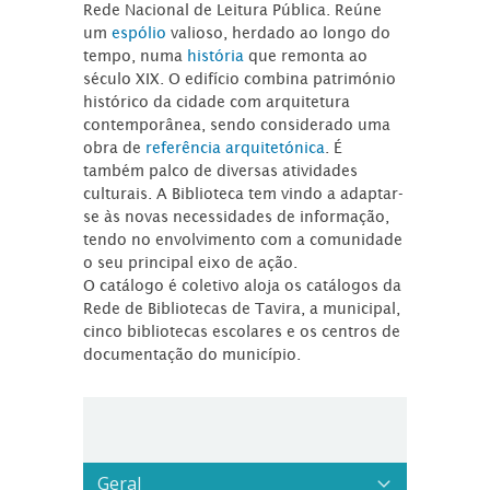
Rede Nacional de Leitura Pública. Reúne
um
espólio
valioso, herdado ao longo do
tempo, numa
história
que remonta ao
século XIX. O edifício combina património
histórico da cidade com arquitetura
contemporânea, sendo considerado uma
obra de
referência arquitetónica
. É
também palco de diversas atividades
culturais. A Biblioteca tem vindo a adaptar-
se às novas necessidades de informação,
tendo no envolvimento com a comunidade
o seu principal eixo de ação.
O catálogo é coletivo aloja os catálogos da
Rede de Bibliotecas de Tavira, a municipal,
cinco bibliotecas escolares e os centros de
documentação do município.