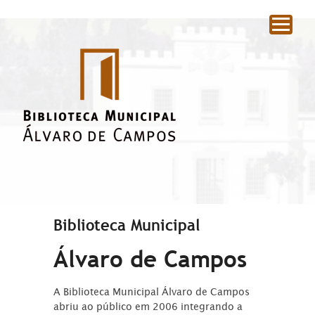
|
Biblioteca Municipal
Álvaro de Campos
A Biblioteca Municipal Álvaro de Campos
abriu ao público em 2006 integrando a