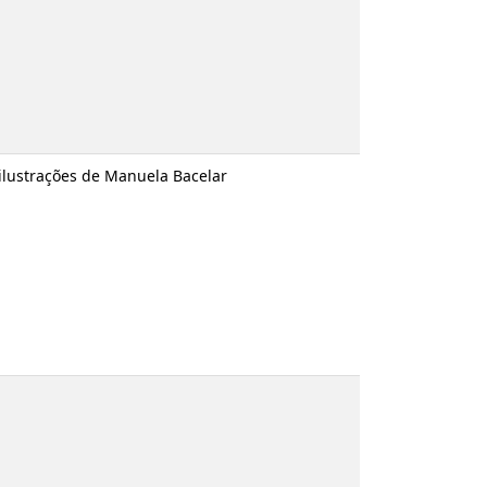
 Manuela Bacelar