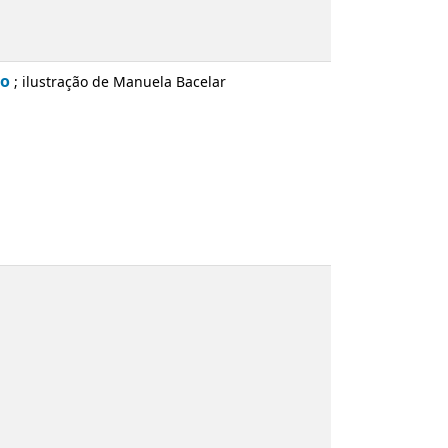
de Manuela Bacelar