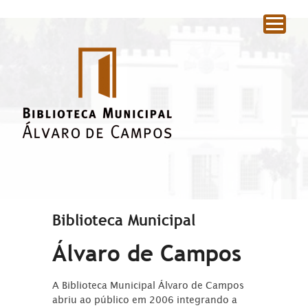
|
Biblioteca Municipal
Álvaro de Campos
A Biblioteca Municipal Álvaro de Campos
abriu ao público em 2006 integrando a