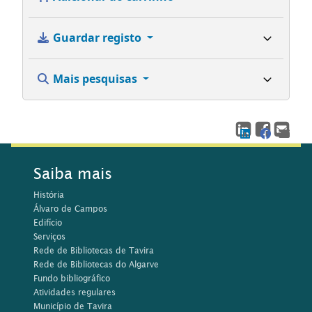
Guardar registo
Mais pesquisas
Saiba mais
História
Álvaro de Campos
Edifício
Serviços
Rede de Bibliotecas de Tavira
Rede de Bibliotecas do Algarve
Fundo bibliográfico
Atividades regulares
Município de Tavira