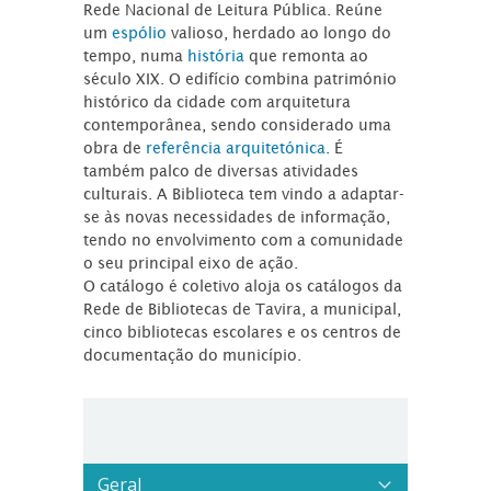
Rede Nacional de Leitura Pública. Reúne
um
espólio
valioso, herdado ao longo do
tempo, numa
história
que remonta ao
século XIX. O edifício combina património
histórico da cidade com arquitetura
contemporânea, sendo considerado uma
obra de
referência arquitetónica
. É
também palco de diversas atividades
culturais. A Biblioteca tem vindo a adaptar-
se às novas necessidades de informação,
tendo no envolvimento com a comunidade
o seu principal eixo de ação.
O catálogo é coletivo aloja os catálogos da
Rede de Bibliotecas de Tavira, a municipal,
cinco bibliotecas escolares e os centros de
documentação do município.