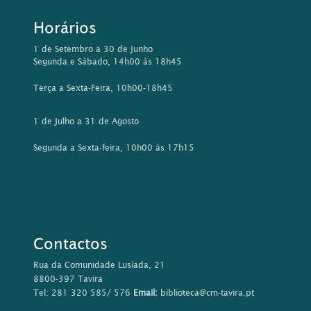
Horários
1 de Setembro a 30 de Junho
Segunda e Sábado, 14h00 às 18h45
Terça a Sexta-Feira, 10h00-18h45
1 de Julho a 31 de Agosto
Segunda a Sexta-feira, 10h00 às 17h15
Contactos
Rua da Comunidade Lusíada, 21
8800-397 Tavira
Tel: 281 320 585/ 576
Email:
biblioteca@cm-tavira.pt