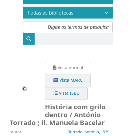
Vista normal
Vista MARC
Vista ISBD
História com grilo
dentro / António
Torrado ; il. Manuela Bacelar
Autor
Torrado, António, 1939-