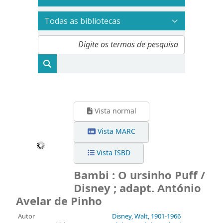
Vista normal
Vista MARC
Vista ISBD
Bambi : O ursinho Puff /
Disney ; adapt. António
Avelar de Pinho
Autor
Disney, Walt
, 1901-1966