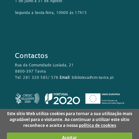
1 de Julho a 31 de Agosto
Segunda a Sexta-feira, 10h00 às 17h15
Contactos
Rua da Comunidade Lusíada, 21
8800-397 Tavira
Tel: 281 320 585/ 576
Email:
biblioteca@cm-tavira.pt
Este sítio Web utiliza cookies para tornar a sua utilização mais
agradável para o visitante. Ao continuar a utilizar este sítio
reconhece e aceita a nossa
política de cookies
Aceitar