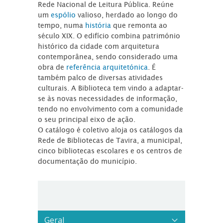
Rede Nacional de Leitura Pública. Reúne
um
espólio
valioso, herdado ao longo do
tempo, numa
história
que remonta ao
século XIX. O edifício combina património
histórico da cidade com arquitetura
contemporânea, sendo considerado uma
obra de
referência arquitetónica
. É
também palco de diversas atividades
culturais. A Biblioteca tem vindo a adaptar-
se às novas necessidades de informação,
tendo no envolvimento com a comunidade
o seu principal eixo de ação.
O catálogo é coletivo aloja os catálogos da
Rede de Bibliotecas de Tavira, a municipal,
cinco bibliotecas escolares e os centros de
documentação do município.