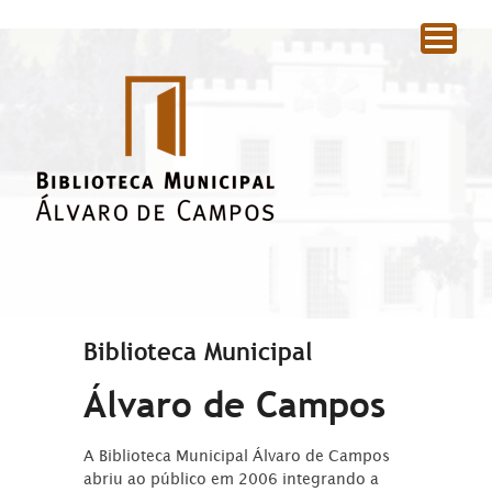
|
Biblioteca Municipal
Álvaro de Campos
A Biblioteca Municipal Álvaro de Campos
abriu ao público em 2006 integrando a