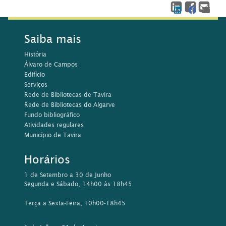
Saiba mais
História
Álvaro de Campos
Edifício
Serviços
Rede de Bibliotecas de Tavira
Rede de Bibliotecas do Algarve
Fundo bibliográfico
Atividades regulares
Município de Tavira
Horários
1 de Setembro a 30 de Junho
Segunda e Sábado, 14h00 às 18h45
Terça a Sexta-Feira, 10h00-18h45