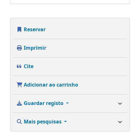
Reservar
Imprimir
Cite
Adicionar ao carrinho
Guardar registo
Mais pesquisas