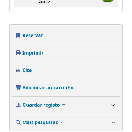
Carmo
Reservar
Imprimir
Cite
Adicionar ao carrinho
Guardar registo
Mais pesquisas