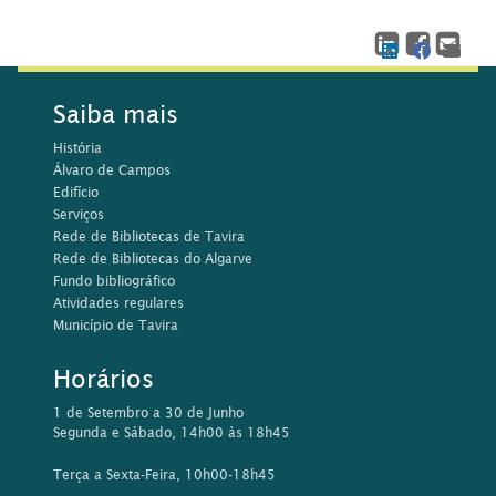
Saiba mais
História
Álvaro de Campos
Edifício
Serviços
Rede de Bibliotecas de Tavira
Rede de Bibliotecas do Algarve
Fundo bibliográfico
Atividades regulares
Município de Tavira
Horários
1 de Setembro a 30 de Junho
Segunda e Sábado, 14h00 às 18h45
Terça a Sexta-Feira, 10h00-18h45