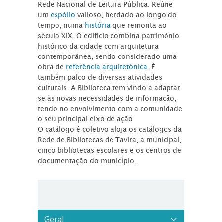
Rede Nacional de Leitura Pública. Reúne
um
espólio
valioso, herdado ao longo do
tempo, numa
história
que remonta ao
século XIX. O edifício combina património
histórico da cidade com arquitetura
contemporânea, sendo considerado uma
obra de
referência arquitetónica
. É
também palco de diversas atividades
culturais. A Biblioteca tem vindo a adaptar-
se às novas necessidades de informação,
tendo no envolvimento com a comunidade
o seu principal eixo de ação.
O catálogo é coletivo aloja os catálogos da
Rede de Bibliotecas de Tavira, a municipal,
cinco bibliotecas escolares e os centros de
documentação do município.