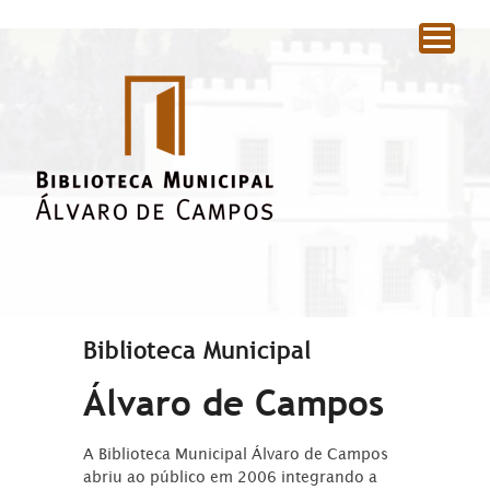
|
Biblioteca Municipal
Álvaro de Campos
A Biblioteca Municipal Álvaro de Campos
abriu ao público em 2006 integrando a