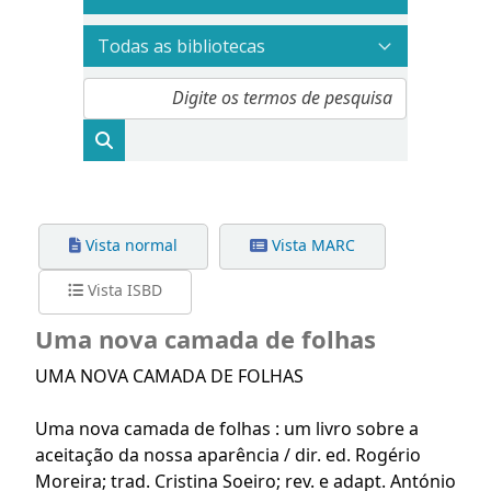
Vista normal
Vista MARC
Vista ISBD
Uma nova camada de folhas
UMA NOVA CAMADA DE FOLHAS
Uma nova camada de folhas : um livro sobre a
aceitação da nossa aparência / dir. ed. Rogério
Moreira; trad. Cristina Soeiro; rev. e adapt. António