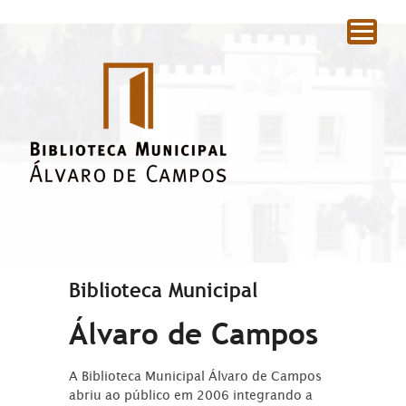
|
Biblioteca Municipal
Álvaro de Campos
A Biblioteca Municipal Álvaro de Campos
abriu ao público em 2006 integrando a