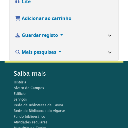
Cite
Adicionar ao carrinho
Guardar registo
Mais pesquisas
Saiba mais
História
Álvaro de Campos
Edifício
Serviços
Rede de Bibliotecas de Tavira
Rede de Bibliotecas do Algarve
Fundo bibliográfico
Atividades regulares
Município de Tavira