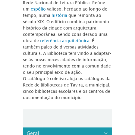
Rede Nacional de Leitura Pública. Reúne
um
espólio
valioso, herdado ao longo do
tempo, numa
história
que remonta ao
século XIX. O edifício combina património
histórico da cidade com arquitetura
contemporânea, sendo considerado uma
obra de
referência arquitetónica
. É
também palco de diversas atividades
culturais. A Biblioteca tem vindo a adaptar-
se às novas necessidades de informação,
tendo no envolvimento com a comunidade
o seu principal eixo de ação.
O catálogo é coletivo aloja os catálogos da
Rede de Bibliotecas de Tavira, a municipal,
cinco bibliotecas escolares e os centros de
documentação do município.