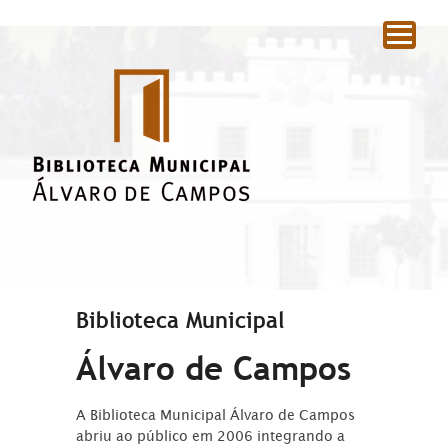
|
Biblioteca Municipal
Álvaro de Campos
A Biblioteca Municipal Álvaro de Campos
abriu ao público em 2006 integrando a