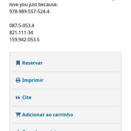
love you just because.
978-989-557-524-4
087.5-053.4
821.111-34
159.942-053.5
Reservar
Imprimir
Cite
Adicionar ao carrinho