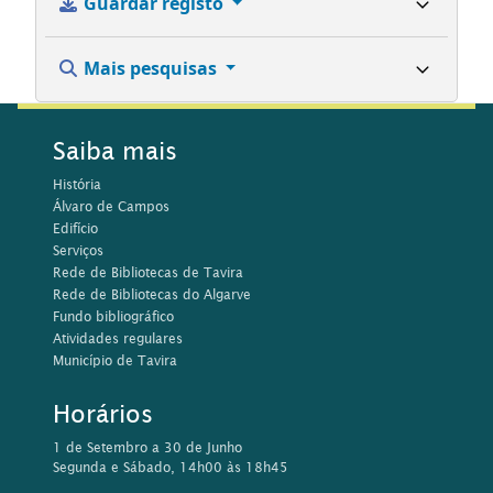
Guardar registo
Mais pesquisas
Saiba mais
História
Álvaro de Campos
Edifício
Serviços
Rede de Bibliotecas de Tavira
Rede de Bibliotecas do Algarve
Fundo bibliográfico
Atividades regulares
Município de Tavira
Horários
1 de Setembro a 30 de Junho
Segunda e Sábado, 14h00 às 18h45