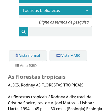
Vista normal
Vista MARC
Vista ISBD
As florestas tropicais
ALDIS
, Rodney
AS FLORESTAS TROPICAIS
As florestas tropicais / Rodney Aldis; trad. de
Cristina Soeiro; rev. de A. Joel Matos . - Lisboa :
Liarte, 1994 . - 45 p. : il. 30 cm . - (Ecologia) Ecologia