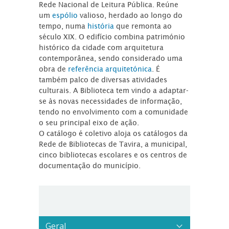
Rede Nacional de Leitura Pública. Reúne
um
espólio
valioso, herdado ao longo do
tempo, numa
história
que remonta ao
século XIX. O edifício combina património
histórico da cidade com arquitetura
contemporânea, sendo considerado uma
obra de
referência arquitetónica
. É
também palco de diversas atividades
culturais. A Biblioteca tem vindo a adaptar-
se às novas necessidades de informação,
tendo no envolvimento com a comunidade
o seu principal eixo de ação.
O catálogo é coletivo aloja os catálogos da
Rede de Bibliotecas de Tavira, a municipal,
cinco bibliotecas escolares e os centros de
documentação do município.