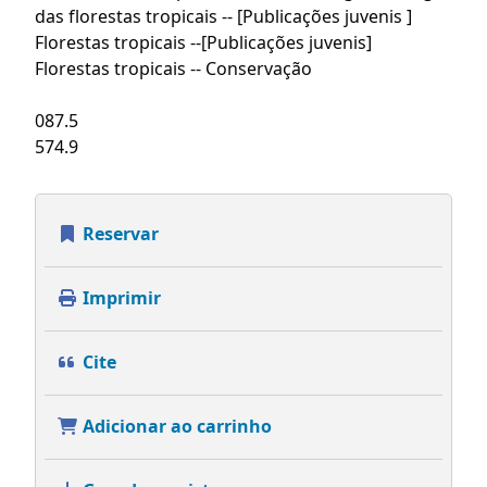
das florestas tropicais -- [Publicações juvenis ]
Florestas tropicais --[Publicações juvenis]
Florestas tropicais -- Conservação
087.5
574.9
Reservar
Imprimir
Cite
Adicionar ao carrinho