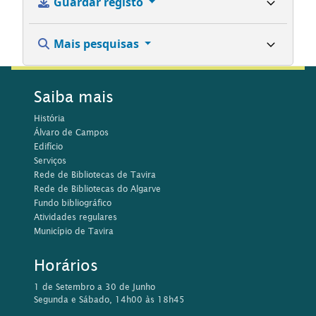
Guardar registo
Mais pesquisas
Saiba mais
História
Álvaro de Campos
Edifício
Serviços
Rede de Bibliotecas de Tavira
Rede de Bibliotecas do Algarve
Fundo bibliográfico
Atividades regulares
Município de Tavira
Horários
1 de Setembro a 30 de Junho
Segunda e Sábado, 14h00 às 18h45