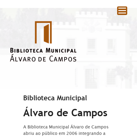
|
Biblioteca Municipal
Álvaro de Campos
A Biblioteca Municipal Álvaro de Campos
abriu ao público em 2006 integrando a