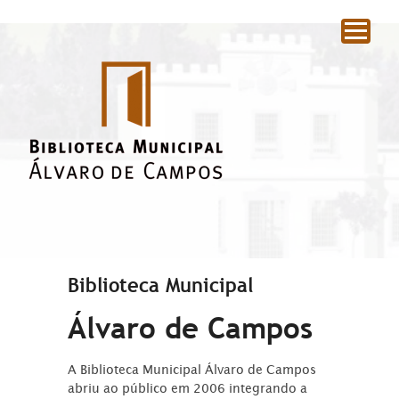
|
Biblioteca Municipal
Álvaro de Campos
A Biblioteca Municipal Álvaro de Campos
abriu ao público em 2006 integrando a