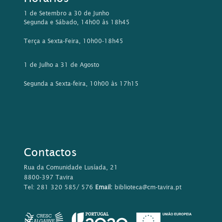
1 de Setembro a 30 de Junho
Segunda e Sábado, 14h00 às 18h45
Terça a Sexta-Feira, 10h00-18h45
1 de Julho a 31 de Agosto
Segunda a Sexta-feira, 10h00 às 17h15
Contactos
Rua da Comunidade Lusíada, 21
8800-397 Tavira
Tel: 281 320 585/ 576
Email:
biblioteca@cm-tavira.pt