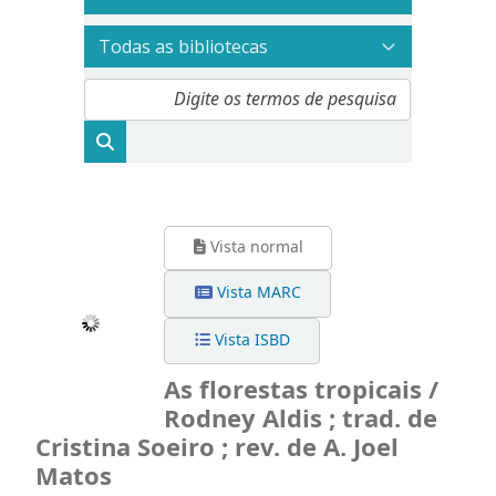
Vista normal
Vista MARC
Vista ISBD
As florestas tropicais /
Rodney Aldis ; trad. de
Cristina Soeiro ; rev. de A. Joel
Matos