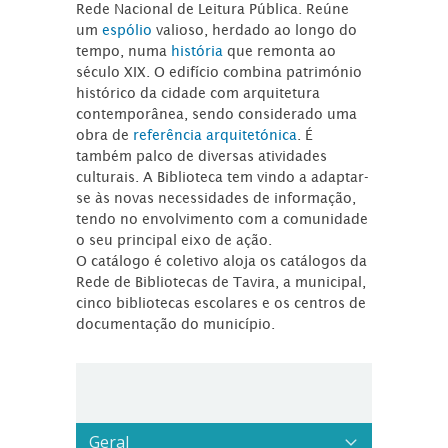
Rede Nacional de Leitura Pública. Reúne
um
espólio
valioso, herdado ao longo do
tempo, numa
história
que remonta ao
século XIX. O edifício combina património
histórico da cidade com arquitetura
contemporânea, sendo considerado uma
obra de
referência arquitetónica
. É
também palco de diversas atividades
culturais. A Biblioteca tem vindo a adaptar-
se às novas necessidades de informação,
tendo no envolvimento com a comunidade
o seu principal eixo de ação.
O catálogo é coletivo aloja os catálogos da
Rede de Bibliotecas de Tavira, a municipal,
cinco bibliotecas escolares e os centros de
documentação do município.