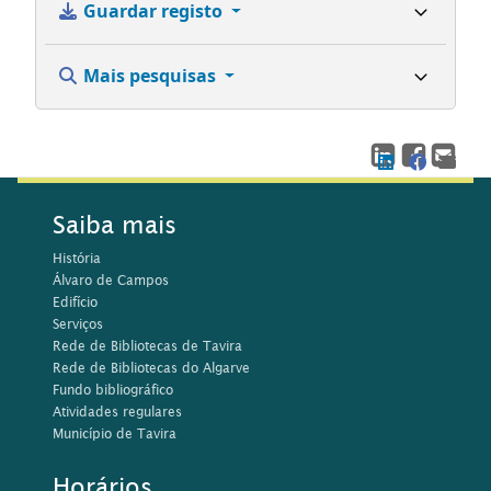
Guardar registo
Mais pesquisas
Saiba mais
História
Álvaro de Campos
Edifício
Serviços
Rede de Bibliotecas de Tavira
Rede de Bibliotecas do Algarve
Fundo bibliográfico
Atividades regulares
Município de Tavira
Horários