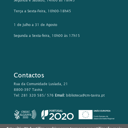
Segunda e Sábado, 14h00 às 18h45
Terça a Sexta-Feira, 10h00-18h45
1 de Julho a 31 de Agosto
Segunda a Sexta-feira, 10h00 às 17h15
Contactos
Rua da Comunidade Lusíada, 21
8800-397 Tavira
Tel: 281 320 585/ 576
Email:
biblioteca@cm-tavira.pt