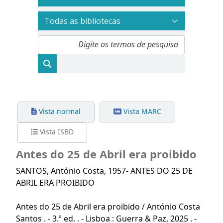
Vista normal
Vista MARC
Vista ISBD
Antes do 25 de Abril era proibido
SANTOS
, António Costa, 1957-
ANTES DO 25 DE
ABRIL ERA PROIBIDO
Antes do 25 de Abril era proibido / António Costa
Santos . - 3.ª ed. . - Lisboa : Guerra & Paz, 2025 . -