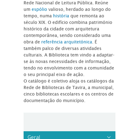
Rede Nacional de Leitura Pública. Reúne
um
espólio
valioso, herdado ao longo do
tempo, numa
história
que remonta ao
século XIX. O edifício combina património
histórico da cidade com arquitetura
contemporânea, sendo considerado uma
obra de
referência arquitetónica
. É
também palco de diversas atividades
culturais. A Biblioteca tem vindo a adaptar-
se às novas necessidades de informação,
tendo no envolvimento com a comunidade
o seu principal eixo de ação.
O catálogo é coletivo aloja os catálogos da
Rede de Bibliotecas de Tavira, a municipal,
cinco bibliotecas escolares e os centros de
documentação do município.