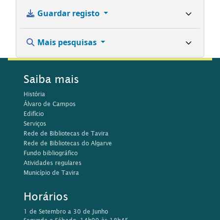
Guardar registo
Mais pesquisas
Saiba mais
História
Álvaro de Campos
Edifício
Serviços
Rede de Bibliotecas de Tavira
Rede de Bibliotecas do Algarve
Fundo bibliográfico
Atividades regulares
Município de Tavira
Horários
1 de Setembro a 30 de Junho