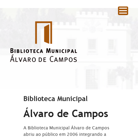
|
Biblioteca Municipal
Álvaro de Campos
A Biblioteca Municipal Álvaro de Campos
abriu ao público em 2006 integrando a