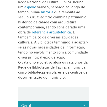
Rede Nacional de Leitura Pública. Reúne
um
espólio
valioso, herdado ao longo do
tempo, numa
história
que remonta ao
século XIX. O edifício combina património
histórico da cidade com arquitetura
contemporânea, sendo considerado uma
obra de
referência arquitetónica
. É
também palco de diversas atividades
culturais. A Biblioteca tem vindo a adaptar-
se às novas necessidades de informação,
tendo no envolvimento com a comunidade
o seu principal eixo de ação.
O catálogo é coletivo aloja os catálogos da
Rede de Bibliotecas de Tavira, a municipal,
cinco bibliotecas escolares e os centros de
documentação do município.