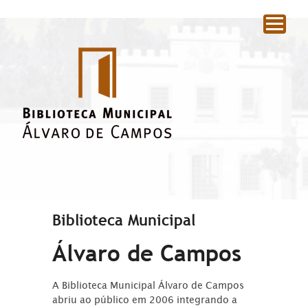
|
Biblioteca Municipal
Álvaro de Campos
A Biblioteca Municipal Álvaro de Campos
abriu ao público em 2006 integrando a