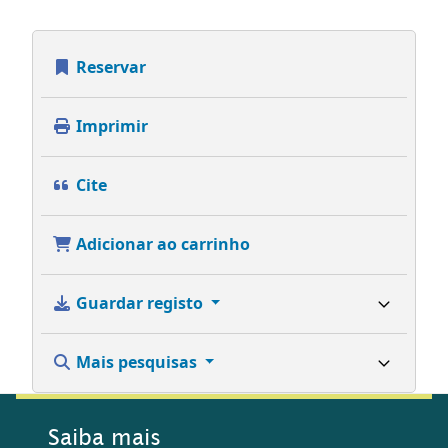
Reservar
Imprimir
Cite
Adicionar ao carrinho
Guardar registo
Mais pesquisas
Saiba mais