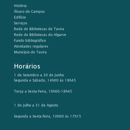
História
Álvaro de Campos
Edifício
Serviços
Rede de Bibliotecas de Tavira
Rede de Bibliotecas do Algarve
Fundo bibliográfico
Atividades regulares
Município de Tavira
Horários
1 de Setembro a 30 de Junho
Segunda e Sábado, 14h00 às 18h45
Terça a Sexta-Feira, 10h00-18h45
1 de Julho a 31 de Agosto
Segunda a Sexta-feira, 10h00 às 17h15