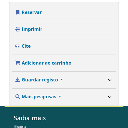
Reservar
Imprimir
Cite
Adicionar ao carrinho
Guardar registo
Mais pesquisas
Saiba mais
História