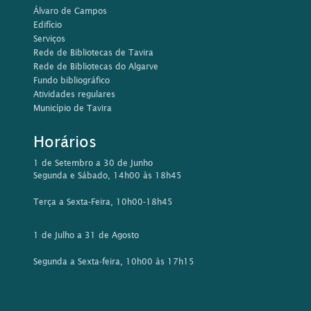
Álvaro de Campos
Edifício
Serviços
Rede de Bibliotecas de Tavira
Rede de Bibliotecas do Algarve
Fundo bibliográfico
Atividades regulares
Município de Tavira
Horários
1 de Setembro a 30 de Junho
Segunda e Sábado, 14h00 às 18h45
Terça a Sexta-Feira, 10h00-18h45
1 de Julho a 31 de Agosto
Segunda a Sexta-feira, 10h00 às 17h15