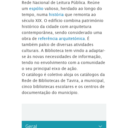
Rede Nacional de Leitura Pública. Reúne
um
espólio
valioso, herdado ao longo do
tempo, numa
história
que remonta ao
século XIX. O edifício combina património
histórico da cidade com arquitetura
contemporânea, sendo considerado uma
obra de
referência arquitetónica
. É
também palco de diversas atividades
culturais. A Biblioteca tem vindo a adaptar-
se às novas necessidades de informação,
tendo no envolvimento com a comunidade
o seu principal eixo de ação.
O catálogo é coletivo aloja os catálogos da
Rede de Bibliotecas de Tavira, a municipal,
cinco bibliotecas escolares e os centros de
documentação do município.