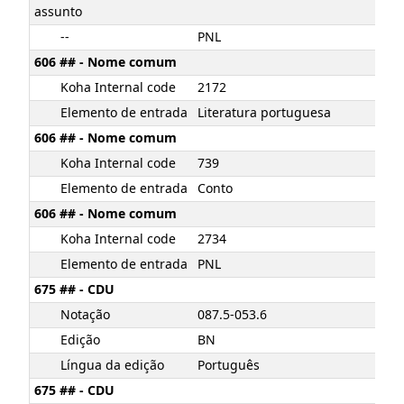
assunto
--
PNL
606 ## - Nome comum
Koha Internal code
2172
Elemento de entrada
Literatura portuguesa
606 ## - Nome comum
Koha Internal code
739
Elemento de entrada
Conto
606 ## - Nome comum
Koha Internal code
2734
Elemento de entrada
PNL
675 ## - CDU
Notação
087.5-053.6
Edição
BN
Língua da edição
Português
675 ## - CDU