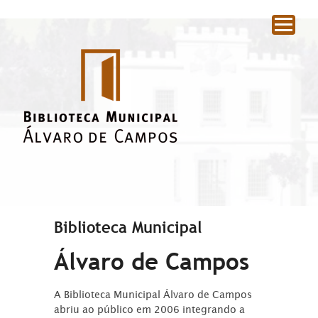
|
Biblioteca Municipal
Álvaro de Campos
A Biblioteca Municipal Álvaro de Campos
abriu ao público em 2006 integrando a