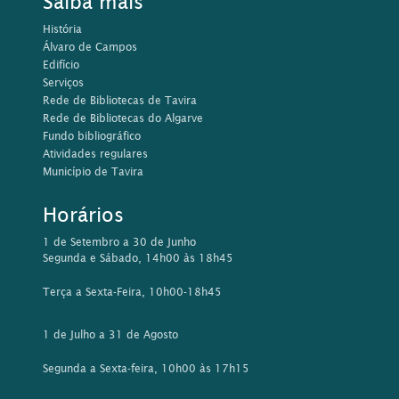
Saiba mais
História
Álvaro de Campos
Edifício
Serviços
Rede de Bibliotecas de Tavira
Rede de Bibliotecas do Algarve
Fundo bibliográfico
Atividades regulares
Município de Tavira
Horários
1 de Setembro a 30 de Junho
Segunda e Sábado, 14h00 às 18h45
Terça a Sexta-Feira, 10h00-18h45
1 de Julho a 31 de Agosto
Segunda a Sexta-feira, 10h00 às 17h15