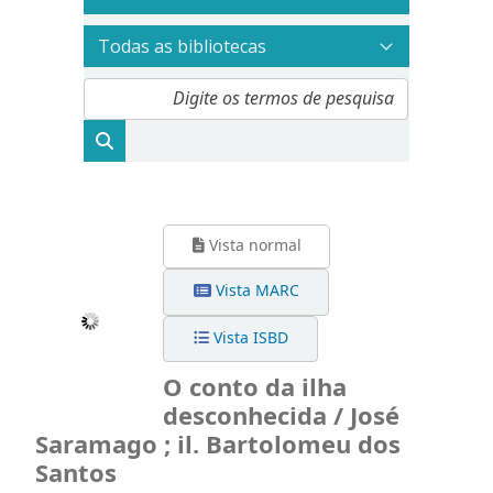
Vista normal
Vista MARC
Vista ISBD
O conto da ilha
desconhecida / José
Saramago ; il. Bartolomeu dos
Santos