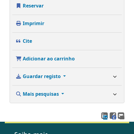
Reservar
Imprimir
Cite
Adicionar ao carrinho
Guardar registo
Mais pesquisas