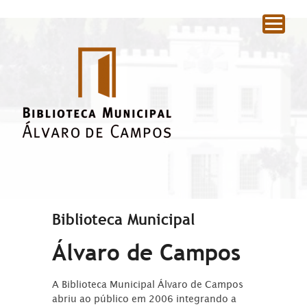
|
Biblioteca Municipal
Álvaro de Campos
A Biblioteca Municipal Álvaro de Campos
abriu ao público em 2006 integrando a