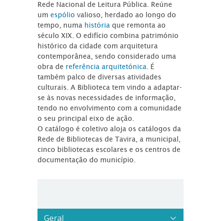
Rede Nacional de Leitura Pública. Reúne
um
espólio
valioso, herdado ao longo do
tempo, numa
história
que remonta ao
século XIX. O edifício combina património
histórico da cidade com arquitetura
contemporânea, sendo considerado uma
obra de
referência arquitetónica
. É
também palco de diversas atividades
culturais. A Biblioteca tem vindo a adaptar-
se às novas necessidades de informação,
tendo no envolvimento com a comunidade
o seu principal eixo de ação.
O catálogo é coletivo aloja os catálogos da
Rede de Bibliotecas de Tavira, a municipal,
cinco bibliotecas escolares e os centros de
documentação do município.