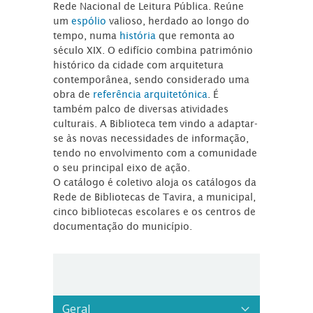
Rede Nacional de Leitura Pública. Reúne
um
espólio
valioso, herdado ao longo do
tempo, numa
história
que remonta ao
século XIX. O edifício combina património
histórico da cidade com arquitetura
contemporânea, sendo considerado uma
obra de
referência arquitetónica
. É
também palco de diversas atividades
culturais. A Biblioteca tem vindo a adaptar-
se às novas necessidades de informação,
tendo no envolvimento com a comunidade
o seu principal eixo de ação.
O catálogo é coletivo aloja os catálogos da
Rede de Bibliotecas de Tavira, a municipal,
cinco bibliotecas escolares e os centros de
documentação do município.