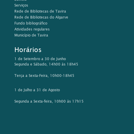
Serviços
Rede de Bibliotecas de Tavira
Rede de Bibliotecas do Algarve
Fundo bibliográfico
Atividades regulares
Município de Tavira
Horários
1 de Setembro a 30 de Junho
Segunda e Sábado, 14h00 às 18h45
Terça a Sexta-Feira, 10h00-18h45
1 de Julho a 31 de Agosto
Segunda a Sexta-feira, 10h00 às 17h15