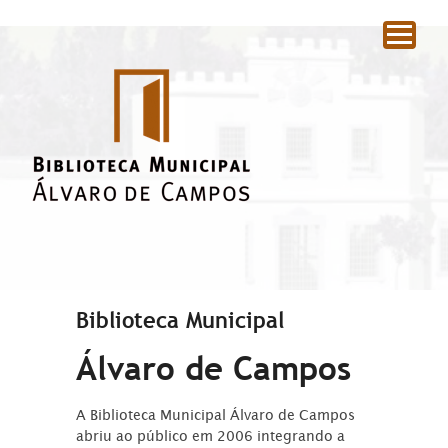
|
Biblioteca Municipal
Álvaro de Campos
A Biblioteca Municipal Álvaro de Campos
abriu ao público em 2006 integrando a