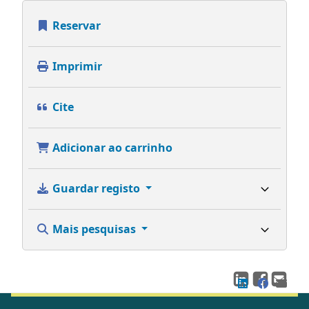
Reservar
Imprimir
Cite
Adicionar ao carrinho
Guardar registo
Mais pesquisas