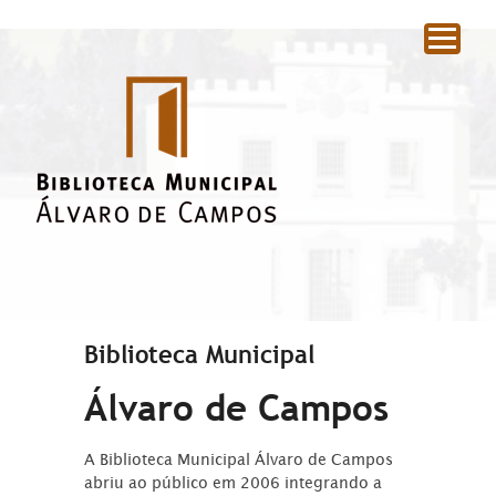
|
Biblioteca Municipal
Álvaro de Campos
A Biblioteca Municipal Álvaro de Campos
abriu ao público em 2006 integrando a