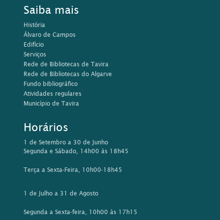
Saiba mais
História
Álvaro de Campos
Edifício
Serviços
Rede de Bibliotecas de Tavira
Rede de Bibliotecas do Algarve
Fundo bibliográfico
Atividades regulares
Município de Tavira
Horários
1 de Setembro a 30 de Junho
Segunda e Sábado, 14h00 às 18h45
Terça a Sexta-Feira, 10h00-18h45
1 de Julho a 31 de Agosto
Segunda a Sexta-feira, 10h00 às 17h15