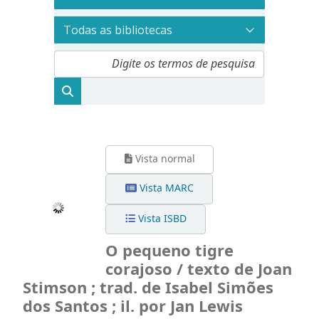
Vista normal
Vista MARC
Vista ISBD
O pequeno tigre
corajoso / texto de Joan
Stimson ; trad. de Isabel Simões
dos Santos ; il. por Jan Lewis