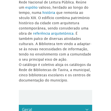
Rede Nacional de Leitura Pública. Reúne
um
espólio
valioso, herdado ao longo do
tempo, numa
história
que remonta ao
século XIX. O edifício combina património
histórico da cidade com arquitetura
contemporânea, sendo considerado uma
obra de
referência arquitetónica
. É
também palco de diversas atividades
culturais. A Biblioteca tem vindo a adaptar-
se às novas necessidades de informação,
tendo no envolvimento com a comunidade
o seu principal eixo de ação.
O catálogo é coletivo aloja os catálogos da
Rede de Bibliotecas de Tavira, a municipal,
cinco bibliotecas escolares e os centros de
documentação do município.