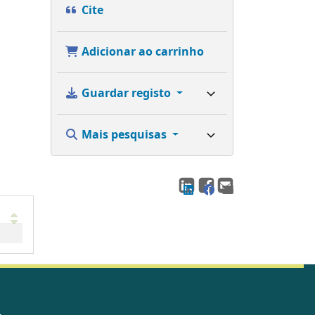
Cite
Adicionar ao carrinho
Guardar registo
Mais pesquisas