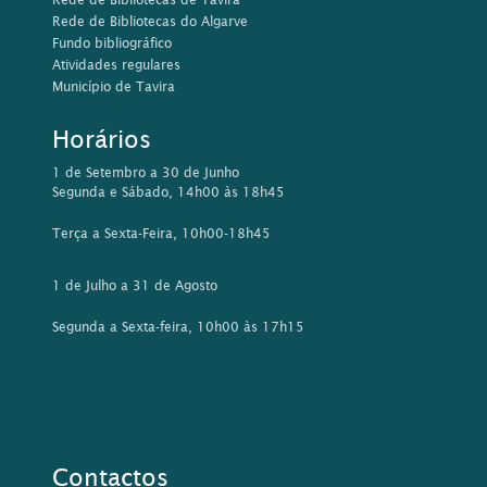
Rede de Bibliotecas do Algarve
Fundo bibliográfico
Atividades regulares
Município de Tavira
Horários
1 de Setembro a 30 de Junho
Segunda e Sábado, 14h00 às 18h45
Terça a Sexta-Feira, 10h00-18h45
1 de Julho a 31 de Agosto
Segunda a Sexta-feira, 10h00 às 17h15
Contactos