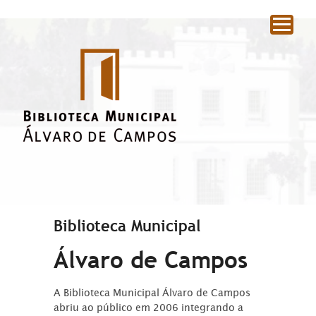
|
Biblioteca Municipal
Álvaro de Campos
A Biblioteca Municipal Álvaro de Campos
abriu ao público em 2006 integrando a