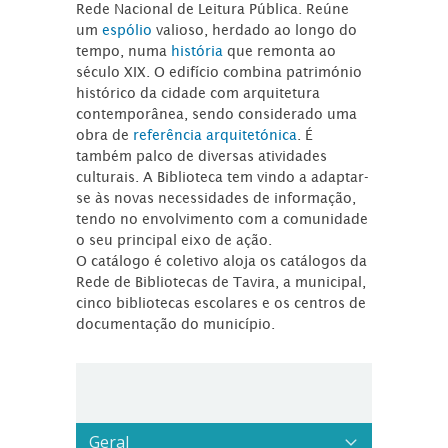
Rede Nacional de Leitura Pública. Reúne
um
espólio
valioso, herdado ao longo do
tempo, numa
história
que remonta ao
século XIX. O edifício combina património
histórico da cidade com arquitetura
contemporânea, sendo considerado uma
obra de
referência arquitetónica
. É
também palco de diversas atividades
culturais. A Biblioteca tem vindo a adaptar-
se às novas necessidades de informação,
tendo no envolvimento com a comunidade
o seu principal eixo de ação.
O catálogo é coletivo aloja os catálogos da
Rede de Bibliotecas de Tavira, a municipal,
cinco bibliotecas escolares e os centros de
documentação do município.