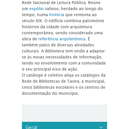
Rede Nacional de Leitura Pública. Reúne
um
espólio
valioso, herdado ao longo do
tempo, numa
história
que remonta ao
século XIX. O edifício combina património
histórico da cidade com arquitetura
contemporânea, sendo considerado uma
obra de
referência arquitetónica
. É
também palco de diversas atividades
culturais. A Biblioteca tem vindo a adaptar-
se às novas necessidades de informação,
tendo no envolvimento com a comunidade
o seu principal eixo de ação.
O catálogo é coletivo aloja os catálogos da
Rede de Bibliotecas de Tavira, a municipal,
cinco bibliotecas escolares e os centros de
documentação do município.