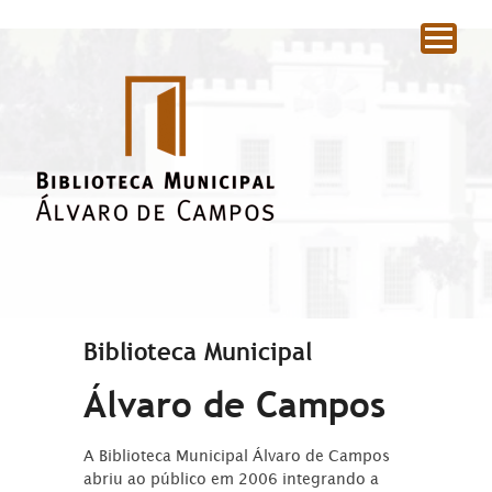
|
Biblioteca Municipal
Álvaro de Campos
A Biblioteca Municipal Álvaro de Campos
abriu ao público em 2006 integrando a