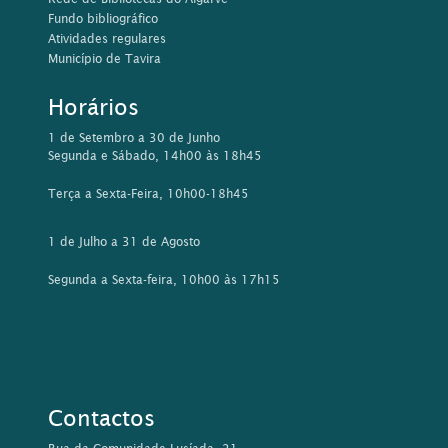
Fundo bibliográfico
Atividades regulares
Município de Tavira
Horários
1 de Setembro a 30 de Junho
Segunda e Sábado, 14h00 às 18h45
Terça a Sexta-Feira, 10h00-18h45
1 de Julho a 31 de Agosto
Segunda a Sexta-feira, 10h00 às 17h15
Contactos