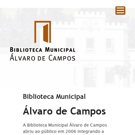
|
Biblioteca Municipal
Álvaro de Campos
A Biblioteca Municipal Álvaro de Campos
abriu ao público em 2006 integrando a