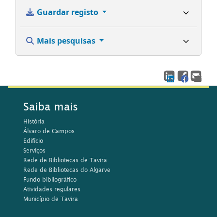
Guardar registo
Mais pesquisas
Saiba mais
História
Álvaro de Campos
Edifício
Serviços
Rede de Bibliotecas de Tavira
Rede de Bibliotecas do Algarve
Fundo bibliográfico
Atividades regulares
Município de Tavira