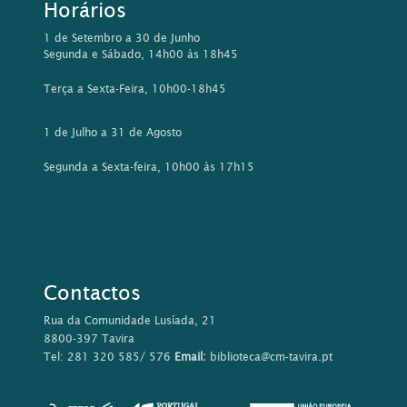
Horários
1 de Setembro a 30 de Junho
Segunda e Sábado, 14h00 às 18h45
Terça a Sexta-Feira, 10h00-18h45
1 de Julho a 31 de Agosto
Segunda a Sexta-feira, 10h00 às 17h15
Contactos
Rua da Comunidade Lusíada, 21
8800-397 Tavira
Tel: 281 320 585/ 576
Email:
biblioteca@cm-tavira.pt