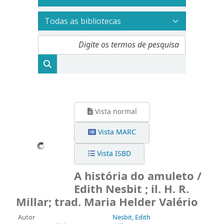
Vista normal
Vista MARC
Vista ISBD
A história do amuleto /
Edith Nesbit ; il. H. R.
Millar; trad. Maria Helder Valério
Autor
Nesbit, Edith