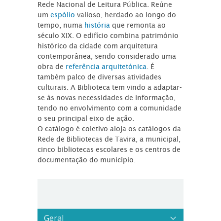
Rede Nacional de Leitura Pública. Reúne
um
espólio
valioso, herdado ao longo do
tempo, numa
história
que remonta ao
século XIX. O edifício combina património
histórico da cidade com arquitetura
contemporânea, sendo considerado uma
obra de
referência arquitetónica
. É
também palco de diversas atividades
culturais. A Biblioteca tem vindo a adaptar-
se às novas necessidades de informação,
tendo no envolvimento com a comunidade
o seu principal eixo de ação.
O catálogo é coletivo aloja os catálogos da
Rede de Bibliotecas de Tavira, a municipal,
cinco bibliotecas escolares e os centros de
documentação do município.