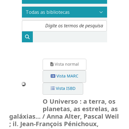
Vista normal
Vista MARC
Vista ISBD
O Universo : a terra, os
planetas, as estrelas, as
galáxias... / Anna Alter, Pascal Weil
; il. Jean-François Pénichoux,