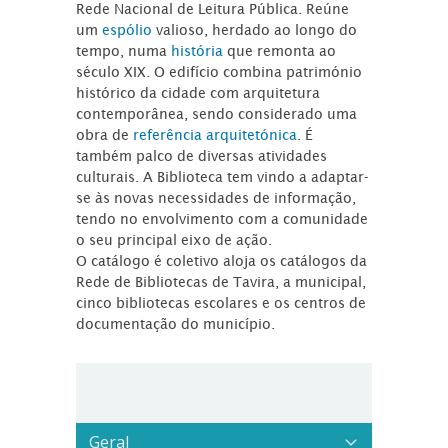
Rede Nacional de Leitura Pública. Reúne
um
espólio
valioso, herdado ao longo do
tempo, numa
história
que remonta ao
século XIX. O edifício combina património
histórico da cidade com arquitetura
contemporânea, sendo considerado uma
obra de
referência arquitetónica
. É
também palco de diversas atividades
culturais. A Biblioteca tem vindo a adaptar-
se às novas necessidades de informação,
tendo no envolvimento com a comunidade
o seu principal eixo de ação.
O catálogo é coletivo aloja os catálogos da
Rede de Bibliotecas de Tavira, a municipal,
cinco bibliotecas escolares e os centros de
documentação do município.