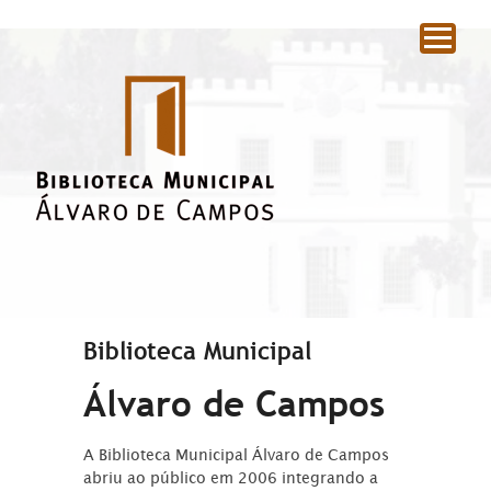
|
Biblioteca Municipal
Álvaro de Campos
A Biblioteca Municipal Álvaro de Campos
abriu ao público em 2006 integrando a