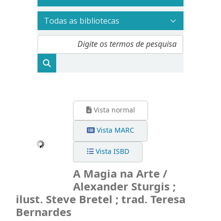
Vista normal
Vista MARC
Vista ISBD
A Magia na Arte /
Alexander Sturgis ;
ilust. Steve Bretel ; trad. Teresa
Bernardes