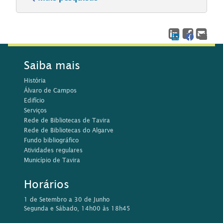
Saiba mais
História
Álvaro de Campos
Edifício
Serviços
Rede de Bibliotecas de Tavira
Rede de Bibliotecas do Algarve
Fundo bibliográfico
Atividades regulares
Município de Tavira
Horários
1 de Setembro a 30 de Junho
Segunda e Sábado, 14h00 às 18h45