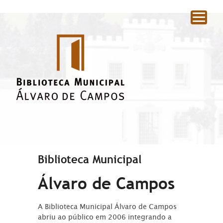
|
Biblioteca Municipal
Álvaro de Campos
A Biblioteca Municipal Álvaro de Campos
abriu ao público em 2006 integrando a