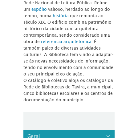
Rede Nacional de Leitura Pública. Reúne
um
espólio
valioso, herdado ao longo do
tempo, numa
história
que remonta ao
século XIX. O edifício combina património
histórico da cidade com arquitetura
contemporânea, sendo considerado uma
obra de
referência arquitetónica
. É
também palco de diversas atividades
culturais. A Biblioteca tem vindo a adaptar-
se às novas necessidades de informação,
tendo no envolvimento com a comunidade
o seu principal eixo de ação.
O catálogo é coletivo aloja os catálogos da
Rede de Bibliotecas de Tavira, a municipal,
cinco bibliotecas escolares e os centros de
documentação do município.