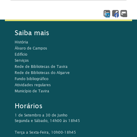
Saiba mais
História
Álvaro de Campos
Edifício
Serviços
Rede de Bibliotecas de Tavira
Rede de Bibliotecas do Algarve
Fundo bibliográfico
Atividades regulares
Município de Tavira
Horários
1 de Setembro a 30 de Junho
Segunda e Sábado, 14h00 às 18h45
Terça a Sexta-Feira, 10h00-18h45