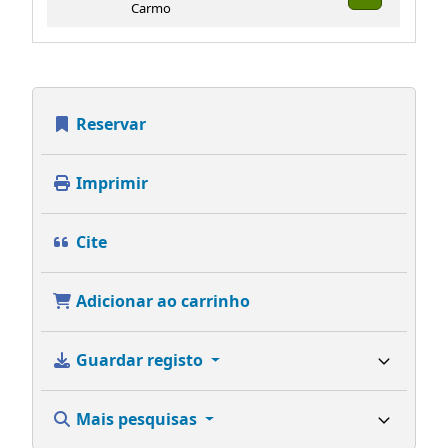
Carmo
Reservar
Imprimir
Cite
Adicionar ao carrinho
Guardar registo
Mais pesquisas