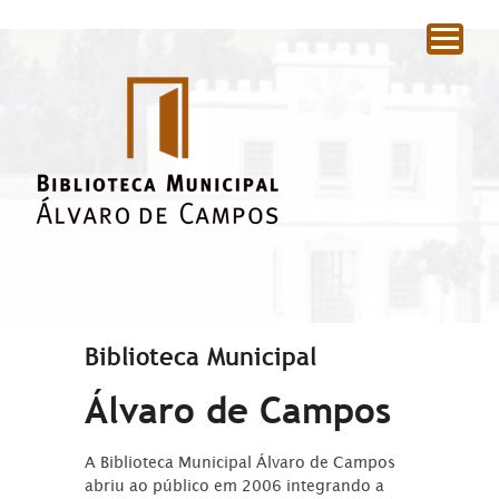
|
Biblioteca Municipal
Álvaro de Campos
A Biblioteca Municipal Álvaro de Campos
abriu ao público em 2006 integrando a