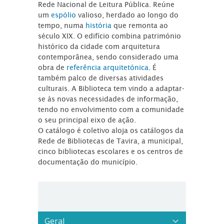
Rede Nacional de Leitura Pública. Reúne
um
espólio
valioso, herdado ao longo do
tempo, numa
história
que remonta ao
século XIX. O edifício combina património
histórico da cidade com arquitetura
contemporânea, sendo considerado uma
obra de
referência arquitetónica
. É
também palco de diversas atividades
culturais. A Biblioteca tem vindo a adaptar-
se às novas necessidades de informação,
tendo no envolvimento com a comunidade
o seu principal eixo de ação.
O catálogo é coletivo aloja os catálogos da
Rede de Bibliotecas de Tavira, a municipal,
cinco bibliotecas escolares e os centros de
documentação do município.