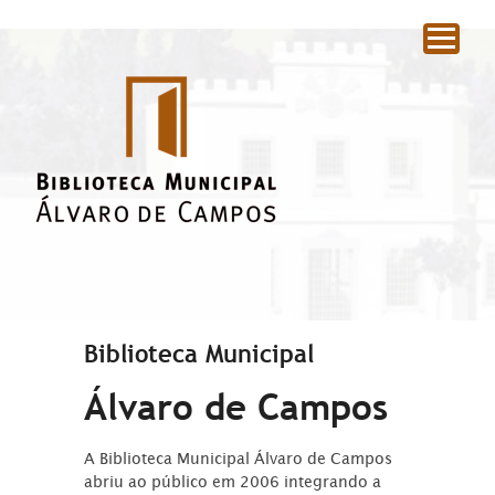
|
Biblioteca Municipal
Álvaro de Campos
A Biblioteca Municipal Álvaro de Campos
abriu ao público em 2006 integrando a