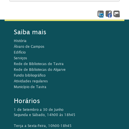
Saiba mais
História
Álvaro de Campos
Edifício
Serviços
Rede de Bibliotecas de Tavira
Rede de Bibliotecas do Algarve
Fundo bibliográfico
Atividades regulares
Município de Tavira
Horários
1 de Setembro a 30 de Junho
Segunda e Sábado, 14h00 às 18h45
Terça a Sexta-Feira, 10h00-18h45