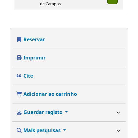
de Campos
Reservar
Imprimir
Cite
Adicionar ao carrinho
Guardar registo
Mais pesquisas