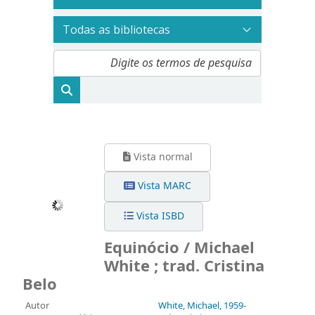
Vista normal
Vista MARC
Vista ISBD
Equinócio / Michael
White ; trad. Cristina
Belo
Autor
White, Michael
, 1959-