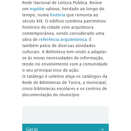
Rede Nacional de Leitura Pública. Reúne
um
espólio
valioso, herdado ao longo do
tempo, numa
história
que remonta ao
século XIX. O edifício combina património
histórico da cidade com arquitetura
contemporânea, sendo considerado uma
obra de
referência arquitetónica
. É
também palco de diversas atividades
culturais. A Biblioteca tem vindo a adaptar-
se às novas necessidades de informação,
tendo no envolvimento com a comunidade
o seu principal eixo de ação.
O catálogo é coletivo aloja os catálogos da
Rede de Bibliotecas de Tavira, a municipal,
cinco bibliotecas escolares e os centros de
documentação do município.