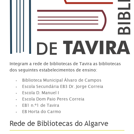
Integram a rede de bibliotecas de Tavira as bibliotecas
dos seguintes estabelecimentos de ensino:
Biblioteca Municipal Álvaro de Campos
Escola Secundária EB3 Dr. Jorge Correia
Escola D. Manuel I
Escola Dom Paio Peres Correia
EB1 n.º1 de Tavira
EB Horta do Carmo
Rede de Bibliotecas do Algarve