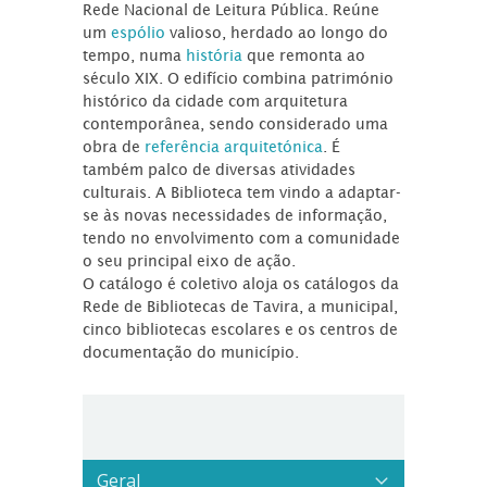
Rede Nacional de Leitura Pública. Reúne
um
espólio
valioso, herdado ao longo do
tempo, numa
história
que remonta ao
século XIX. O edifício combina património
histórico da cidade com arquitetura
contemporânea, sendo considerado uma
obra de
referência arquitetónica
. É
também palco de diversas atividades
culturais. A Biblioteca tem vindo a adaptar-
se às novas necessidades de informação,
tendo no envolvimento com a comunidade
o seu principal eixo de ação.
O catálogo é coletivo aloja os catálogos da
Rede de Bibliotecas de Tavira, a municipal,
cinco bibliotecas escolares e os centros de
documentação do município.